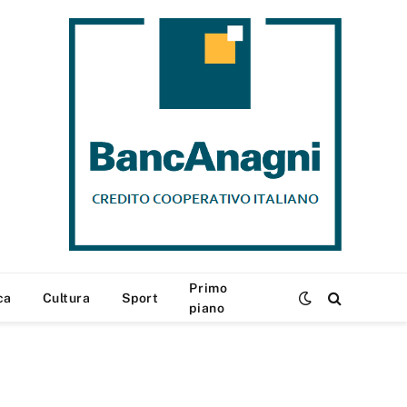
Primo
ca
Cultura
Sport
piano