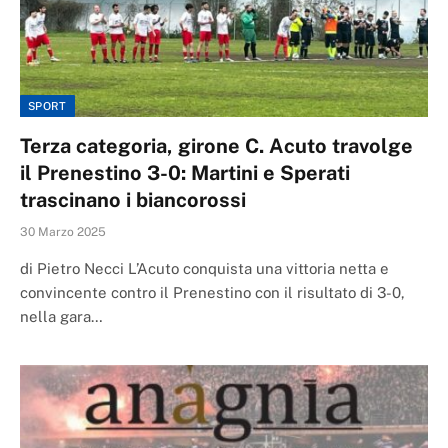
SPORT
Terza categoria, girone C. Acuto travolge
il Prenestino 3-0: Martini e Sperati
trascinano i biancorossi
30 Marzo 2025
di Pietro Necci L’Acuto conquista una vittoria netta e
convincente contro il Prenestino con il risultato di 3-0,
nella gara…