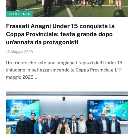
IN EVIDENZA
Frassati Anagni Under 15 conquista la
Coppa Provinciale: festa grande dopo
un’annata da protagonisti
13 Maggio 2025
Un trionfo che vale una stagione I ragazzi dell’Under 15
chiudono in bellezza vincendo la Coppa Provinciale L’11
maggio 2025…