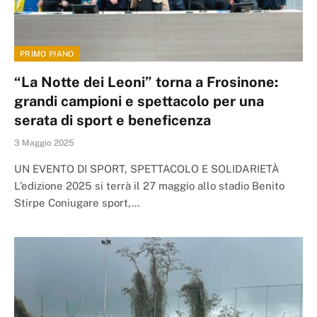
PRIMO PIANO
“La Notte dei Leoni” torna a Frosinone:
grandi campioni e spettacolo per una
serata di sport e beneficenza
3 Maggio 2025
UN EVENTO DI SPORT, SPETTACOLO E SOLIDARIETÀ
L’edizione 2025 si terrà il 27 maggio allo stadio Benito
Stirpe Coniugare sport,…