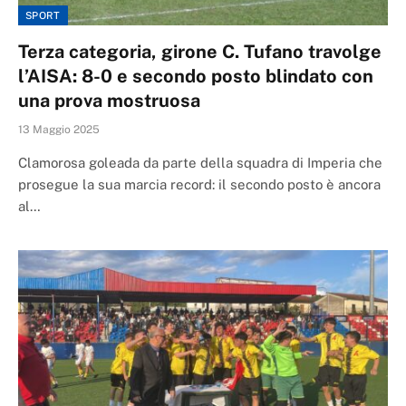
SPORT
Terza categoria, girone C. Tufano travolge
l’AISA: 8-0 e secondo posto blindato con
una prova mostruosa
13 Maggio 2025
Clamorosa goleada da parte della squadra di Imperia che
prosegue la sua marcia record: il secondo posto è ancora
al…