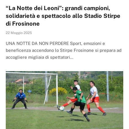
“La Notte dei Leoni”: grandi campioni,
solidarietà e spettacolo allo Stadio Stirpe
di Frosinone
22 Maggio 2025
UNA NOTTE DA NON PERDERE Sport, emozioni e
beneficenza accendono lo Stirpe Frosinone si prepara ad
accogliere migliaia di spettatori…