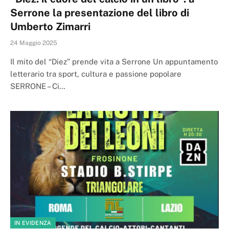
Serrone la presentazione del libro di
Umberto Zimarri
24 Maggio 2025
Il mito del “Diez” prende vita a Serrone Un appuntamento
letterario tra sport, cultura e passione popolare
SERRONE – Ci…
IN EVIDENZA