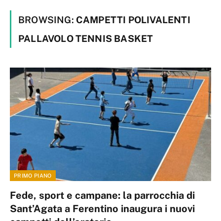
BROWSING:
CAMPETTI POLIVALENTI
PALLAVOLO TENNIS BASKET
PRIMO PIANO
Fede, sport e campane: la parrocchia di
Sant’Agata a Ferentino inaugura i nuovi