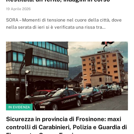
19 Aprile 2026
SORA – Momenti di tensione nel cuore della città, dove
nella serata di ieri si è verificata una rissa tra…
IN EVIDENZA
Sicurezza in provincia di Frosinone: maxi
controlli di Carabinieri, Polizia e Guardia di