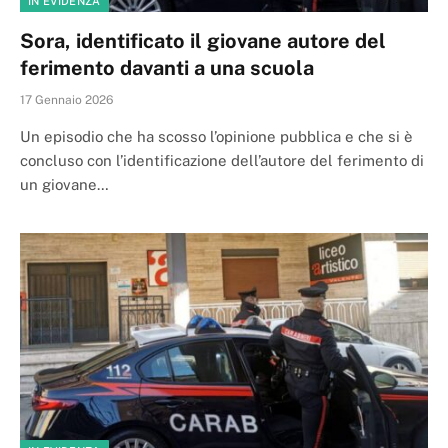
IN EVIDENZA
Sora, identificato il giovane autore del
ferimento davanti a una scuola
17 Gennaio 2026
Un episodio che ha scosso l’opinione pubblica e che si è
concluso con l’identificazione dell’autore del ferimento di
un giovane…