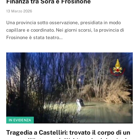
Finanza tra Sora e Frosinone
13 Marzo 2026
Una provincia sotto osservazione, presidiata in modo
capillare e coordinato. Nei giorni scorsi, la provincia di
Frosinone è stata teatro…
IN EVIDENZA
Tragedia a Castelliri: trovato il corpo di un