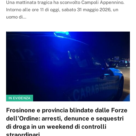
Una mattinata tragica ha sconvolto Campoli Appennino.
Intorno alle ore 11 di oggi, sabato 31 maggio 2026, un
uomo di…
IN EVIDENZA
Frosinone e provincia blindate dalle Forze
dell’Ordine: arresti, denunce e sequestri
di droga in un weekend di controlli
straordinari