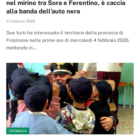
nel mirino tra Sora e Ferentino, è caccia
alla banda dell’auto nera
4 Febbraio 2026
Due furti ha interessato il territorio della provincia di
Frosinone nelle prime ore di mercoledì 4 febbraio 2026,
mettendo in…
CRONACA