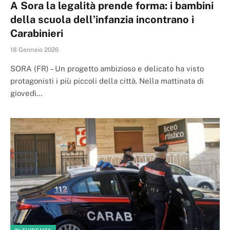
A Sora la legalità prende forma: i bambini
della scuola dell’infanzia incontrano i
Carabinieri
18 Gennaio 2026
SORA (FR) – Un progetto ambizioso e delicato ha visto
protagonisti i più piccoli della città. Nella mattinata di
giovedì…