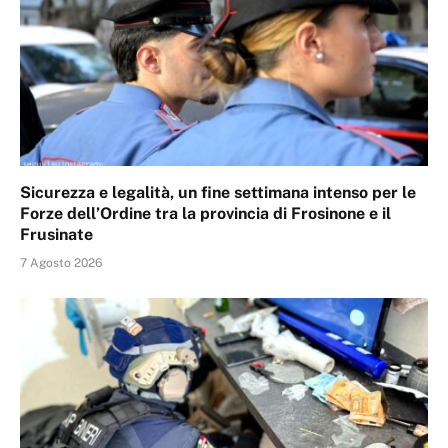
Sicurezza e legalità, un fine settimana intenso per le
Forze dell’Ordine tra la provincia di Frosinone e il
Frusinate
7 Agosto 2026