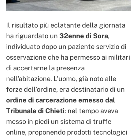
Il risultato più eclatante della giornata
ha riguardato un
32enne di Sora
,
individuato dopo un paziente servizio di
osservazione che ha permesso ai militari
di accertarne la presenza
nell’abitazione. L’uomo, già noto alle
forze dell’ordine, era destinatario di un
ordine di carcerazione emesso dal
Tribunale di Chieti
: nel tempo aveva
messo in piedi un sistema di truffe
online, proponendo prodotti tecnologici