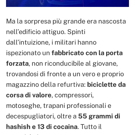
Ma la sorpresa più grande era nascosta
nell’edificio attiguo. Spinti
dall’intuizione, i militari hanno
ispezionato un
fabbricato con la porta
forzata
, non riconducibile al giovane,
trovandosi di fronte a un vero e proprio
magazzino della refurtiva:
biciclette da
corsa di valore
, compressori,
motoseghe, trapani professionali e
decespugliatori, oltre a
55 grammi di
hashish e 13 di cocaina
. Tutto il