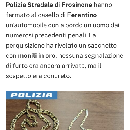
Polizia Stradale di Frosinone
hanno
fermato al casello di
Ferentino
un’automobile con a bordo un uomo dai
numerosi precedenti penali. La
perquisizione ha rivelato un sacchetto
con
monili in oro
: nessuna segnalazione
di furto era ancora arrivata, ma il
sospetto era concreto.