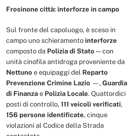
Frosinone città: interforze in campo
Sul fronte del capoluogo, è sceso in
campo uno schieramento
interforze
composto da
Polizia di Stato
— con
unità cinofila antidroga proveniente da
Nettuno
e equipaggi del
Reparto
Prevenzione Crimine Lazio
—,
Guardia
di Finanza
e
Polizia Locale
. Quattordici
posti di controllo,
111 veicoli verificati
,
156 persone identificate
, cinque
violazioni al Codice della Strada