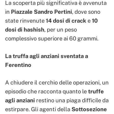
La scoperta più significativa è avvenuta
in
Piazzale Sandro Pertini
, dove sono
state rinvenute
14 dosi di crack
e
10
dosi di hashish
, per un peso
complessivo superiore ai 60 grammi.
La truffa agli anziani sventata a
Ferentino
A chiudere il cerchio delle operazioni, un
episodio che racconta quanto le
truffe
agli anziani
restino una piaga difficile da
estirpare. Gli agenti della
Sottosezione