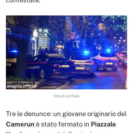
contestate.
foto di archivio
Tre le denunce: un giovane originario del
Camerun
è stato fermato in
Piazzale