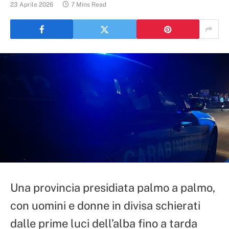
23 Aprile 2026
7 Mins Read
Una provincia presidiata palmo a palmo,
con uomini e donne in divisa schierati
dalle prime luci dell’alba fino a tarda