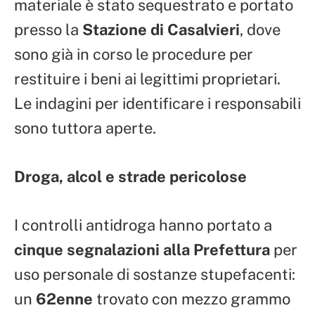
materiale è stato sequestrato e portato
presso la
Stazione di Casalvieri
, dove
sono già in corso le procedure per
restituire i beni ai legittimi proprietari.
Le indagini per identificare i responsabili
sono tuttora aperte.
Droga, alcol e strade pericolose
I controlli antidroga hanno portato a
cinque segnalazioni alla Prefettura
per
uso personale di sostanze stupefacenti:
un
62enne
trovato con mezzo grammo