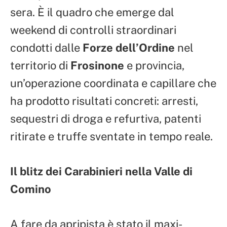
sera. È il quadro che emerge dal
weekend di controlli straordinari
condotti dalle
Forze dell’Ordine
nel
territorio di
Frosinone
e provincia,
un’operazione coordinata e capillare che
ha prodotto risultati concreti: arresti,
sequestri di droga e refurtiva, patenti
ritirate e truffe sventate in tempo reale.
Il blitz dei Carabinieri nella Valle di
Comino
A fare da apripista è stato il maxi-