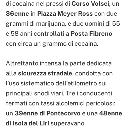
di cocaina nei pressi di
Corso Volsci
, un
36enne
in
Piazza Meyer Ross
con due
grammi di marijuana, e due uomini di 55
e 58 anni controllati a
Posta Fibreno
con circa un grammo di cocaina.
Altrettanto intensa la parte dedicata
alla
sicurezza stradale
, condotta con
l’uso sistematico dell’etilometro sui
principali snodi viari. Tre i conducenti
fermati con tassi alcolemici pericolosi:
un
39enne di Pontecorvo
e una
48enne
di Isola del Liri
superavano