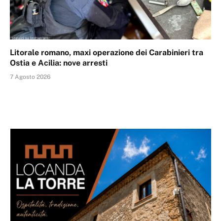
Litorale romano, maxi operazione dei Carabinieri tra
Ostia e Acilia: nove arresti
7 Agosto 2026