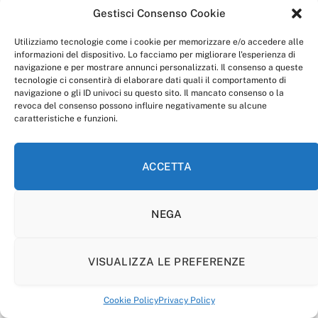
Gestisci Consenso Cookie
Utilizziamo tecnologie come i cookie per memorizzare e/o accedere alle
informazioni del dispositivo. Lo facciamo per migliorare l'esperienza di
navigazione e per mostrare annunci personalizzati. Il consenso a queste
tecnologie ci consentirà di elaborare dati quali il comportamento di
navigazione o gli ID univoci su questo sito. Il mancato consenso o la
revoca del consenso possono influire negativamente su alcune
caratteristiche e funzioni.
ACCETTA
NEGA
VISUALIZZA LE PREFERENZE
Cookie Policy
Privacy Policy