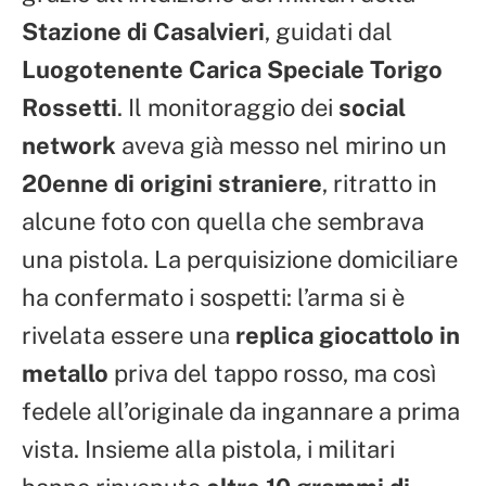
Stazione di Casalvieri
, guidati dal
Luogotenente Carica Speciale Torigo
Rossetti
. Il monitoraggio dei
social
network
aveva già messo nel mirino un
20enne di origini straniere
, ritratto in
alcune foto con quella che sembrava
una pistola. La perquisizione domiciliare
ha confermato i sospetti: l’arma si è
rivelata essere una
replica giocattolo in
metallo
priva del tappo rosso, ma così
fedele all’originale da ingannare a prima
vista. Insieme alla pistola, i militari