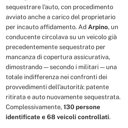
sequestrare l’auto, con procedimento
avviato anche a carico del proprietario
per incauto affidamento. Ad
Arpino
, un
conducente circolava su un veicolo già
precedentemente sequestrato per
mancanza di copertura assicurativa,
dimostrando — secondo i militari — una
totale indifferenza nei confronti dei
provvedimenti dell’autorità: patente
ritirata e auto nuovamente sequestrata.
Complessivamente,
130 persone
identificate e 68 veicoli controllati
.