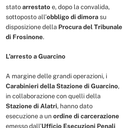
stato
arrestato
e, dopo la convalida,
sottoposto all’
obbligo di dimora
su
disposizione della
Procura del Tribunale
di Frosinone
.
L’arresto a Guarcino
A margine delle grandi operazioni, i
Carabinieri della Stazione di Guarcino
,
in collaborazione con quelli della
Stazione di Alatri
, hanno dato
esecuzione a un
ordine di carcerazione
emesso dall’
Ufficio Esecuzioni Penali