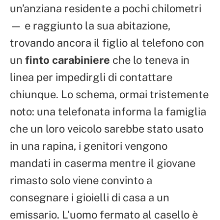
un’anziana residente a pochi chilometri
— e raggiunto la sua abitazione,
trovando ancora il figlio al telefono con
un
finto carabiniere
che lo teneva in
linea per impedirgli di contattare
chiunque. Lo schema, ormai tristemente
noto: una telefonata informa la famiglia
che un loro veicolo sarebbe stato usato
in una rapina, i genitori vengono
mandati in caserma mentre il giovane
rimasto solo viene convinto a
consegnare i gioielli di casa a un
emissario. L’uomo fermato al casello è