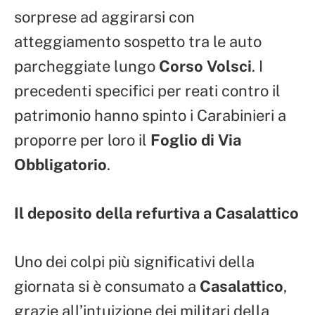
sorprese ad aggirarsi con
atteggiamento sospetto tra le auto
parcheggiate lungo
Corso Volsci
. I
precedenti specifici per reati contro il
patrimonio hanno spinto i Carabinieri a
proporre per loro il
Foglio di Via
Obbligatorio
.
Il deposito della refurtiva a Casalattico
Uno dei colpi più significativi della
giornata si è consumato a
Casalattico
,
grazie all’intuizione dei militari della