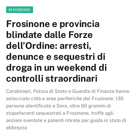
IN EVIDENZA
Frosinone e provincia
blindate dalle Forze
dell’Ordine: arresti,
denunce e sequestri di
droga in un weekend di
controlli straordinari
Carabinieri, Polizia di Stato e Guardia di Finanza hanno
setacciato città e aree periferiche del Frusinate: 130
persone identificate a Sora, oltre 60 grammi di
stupefacenti sequestrati a Frosinone, truffe agli
anziani sventate e patenti ritirate per guida in stato di
ebbrezza