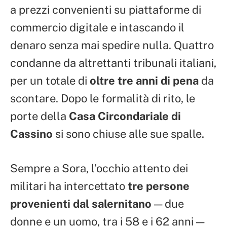
a prezzi convenienti su piattaforme di
commercio digitale e intascando il
denaro senza mai spedire nulla. Quattro
condanne da altrettanti tribunali italiani,
per un totale di
oltre tre anni di pena
da
scontare. Dopo le formalità di rito, le
porte della
Casa Circondariale di
Cassino
si sono chiuse alle sue spalle.
Sempre a Sora, l’occhio attento dei
militari ha intercettato
tre persone
provenienti dal salernitano
— due
donne e un uomo, tra i 58 e i 62 anni —