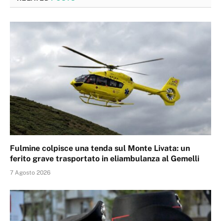
Fulmine colpisce una tenda sul Monte Livata: un
ferito grave trasportato in eliambulanza al Gemelli
7 Agosto 2026