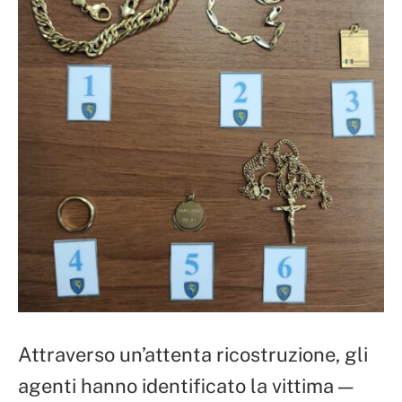
Attraverso un’attenta ricostruzione, gli
agenti hanno identificato la vittima —