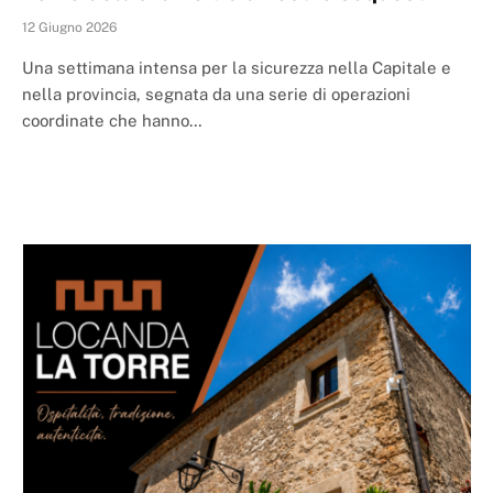
12 Giugno 2026
Una settimana intensa per la sicurezza nella Capitale e
nella provincia, segnata da una serie di operazioni
coordinate che hanno…