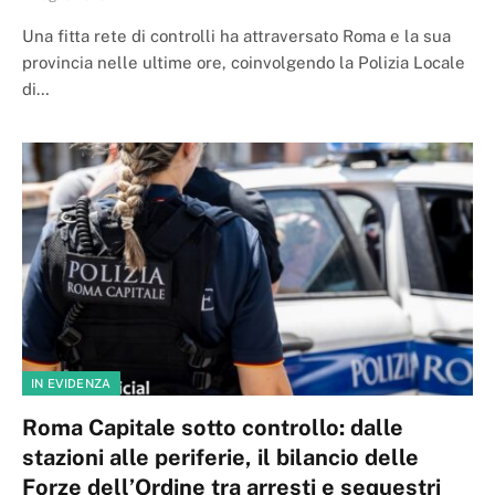
Una fitta rete di controlli ha attraversato Roma e la sua
provincia nelle ultime ore, coinvolgendo la Polizia Locale
di…
IN EVIDENZA
Roma Capitale sotto controllo: dalle
stazioni alle periferie, il bilancio delle
Forze dell’Ordine tra arresti e sequestri