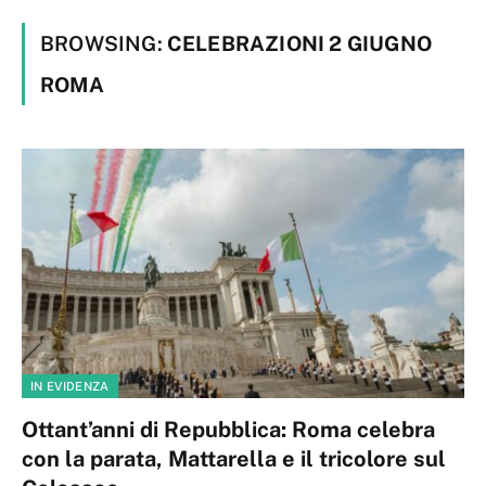
BROWSING:
CELEBRAZIONI 2 GIUGNO
ROMA
IN EVIDENZA
Ottant’anni di Repubblica: Roma celebra
con la parata, Mattarella e il tricolore sul