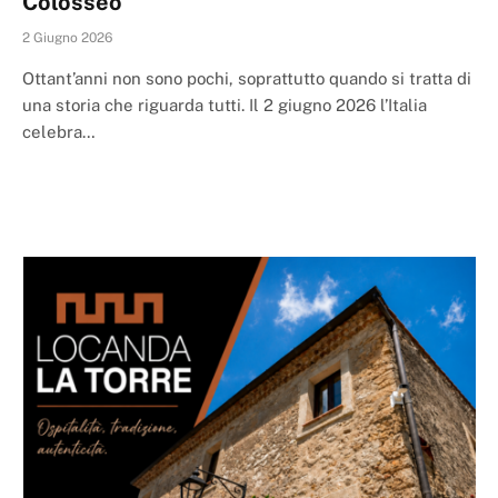
Colosseo
2 Giugno 2026
Ottant’anni non sono pochi, soprattutto quando si tratta di
una storia che riguarda tutti. Il 2 giugno 2026 l’Italia
celebra…