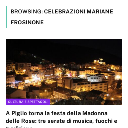
BROWSING:
CELEBRAZIONI MARIANE
FROSINONE
CULTURA E SPETTACOLI
A Piglio torna la festa della Madonna
delle Rose: tre serate di musica, fuochi e