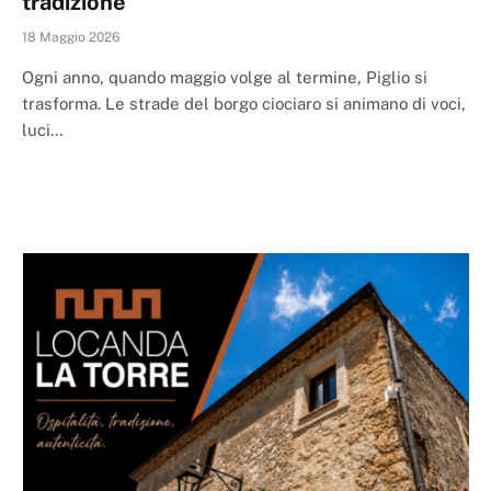
tradizione
18 Maggio 2026
Ogni anno, quando maggio volge al termine, Piglio si
trasforma. Le strade del borgo ciociaro si animano di voci,
luci…