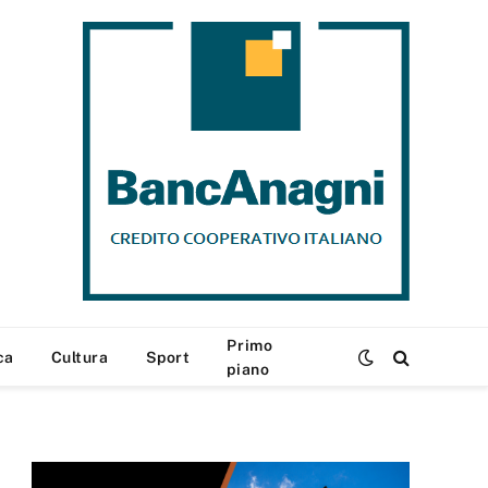
Primo
ca
Cultura
Sport
piano