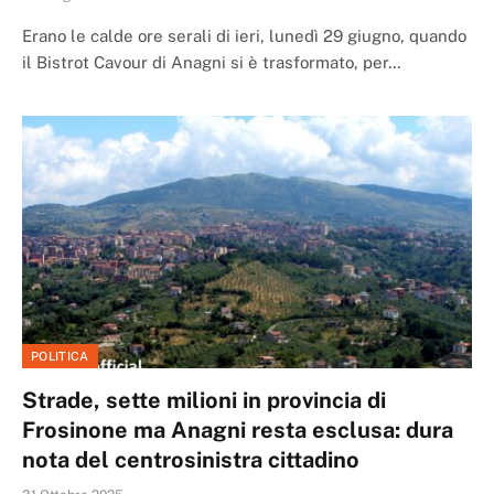
Erano le calde ore serali di ieri, lunedì 29 giugno, quando
il Bistrot Cavour di Anagni si è trasformato, per…
POLITICA
Strade, sette milioni in provincia di
Frosinone ma Anagni resta esclusa: dura
nota del centrosinistra cittadino