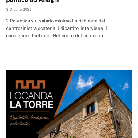
3 Giugno 2025
? Polemica sul salario minimo La richiesta del
centrosinistra scatena il dibattito: interviene il
consigliere Pietrucci Nel cuore del confronto…