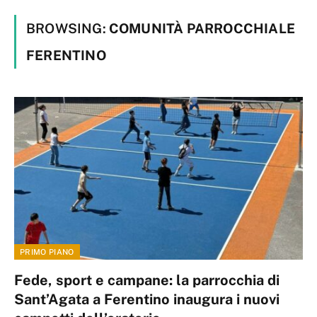
BROWSING:
COMUNITÀ PARROCCHIALE
FERENTINO
PRIMO PIANO
Fede, sport e campane: la parrocchia di
Sant’Agata a Ferentino inaugura i nuovi