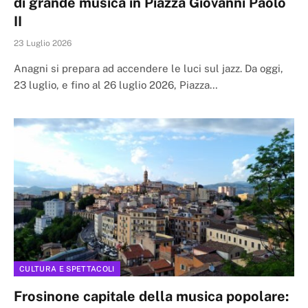
di grande musica in Piazza Giovanni Paolo
II
23 Luglio 2026
Anagni si prepara ad accendere le luci sul jazz. Da oggi,
23 luglio, e fino al 26 luglio 2026, Piazza…
CULTURA E SPETTACOLI
Frosinone capitale della musica popolare: