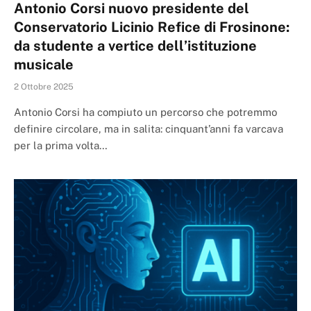
Antonio Corsi nuovo presidente del
Conservatorio Licinio Refice di Frosinone:
da studente a vertice dell’istituzione
musicale
2 Ottobre 2025
Antonio Corsi ha compiuto un percorso che potremmo
definire circolare, ma in salita: cinquant’anni fa varcava
per la prima volta…