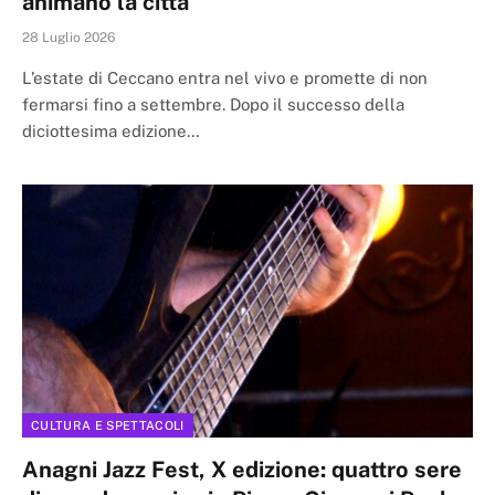
animano la città
28 Luglio 2026
L’estate di Ceccano entra nel vivo e promette di non
fermarsi fino a settembre. Dopo il successo della
diciottesima edizione…
CULTURA E SPETTACOLI
Anagni Jazz Fest, X edizione: quattro sere