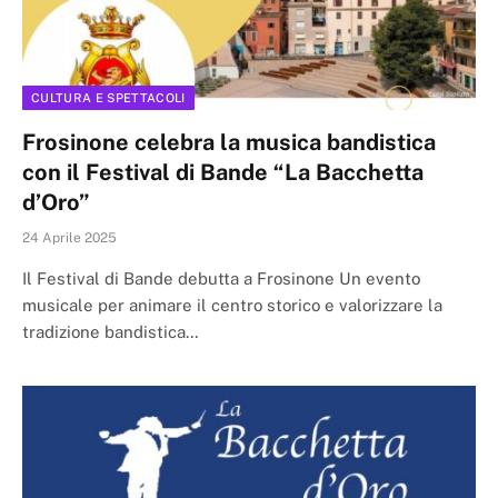
CULTURA E SPETTACOLI
Frosinone celebra la musica bandistica
con il Festival di Bande “La Bacchetta
d’Oro”
24 Aprile 2025
Il Festival di Bande debutta a Frosinone Un evento
musicale per animare il centro storico e valorizzare la
tradizione bandistica…