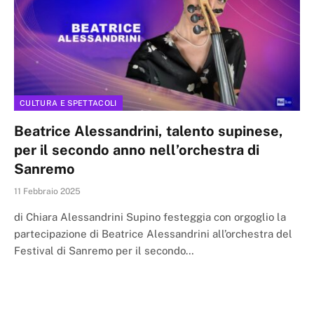
CULTURA E SPETTACOLI
Beatrice Alessandrini, talento supinese,
per il secondo anno nell’orchestra di
Sanremo
11 Febbraio 2025
di Chiara Alessandrini Supino festeggia con orgoglio la
partecipazione di Beatrice Alessandrini all’orchestra del
Festival di Sanremo per il secondo…