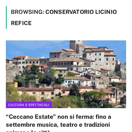
BROWSING:
CONSERVATORIO LICINIO
REFICE
CULTURA E SPETTACOLI
“Ceccano Estate” non si ferma: fino a
settembre musica, teatro e tradizioni