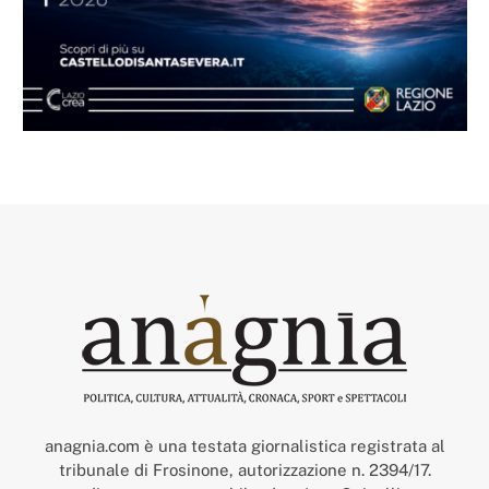
anagnia.com è una testata giornalistica registrata al
tribunale di Frosinone, autorizzazione n. 2394/17.