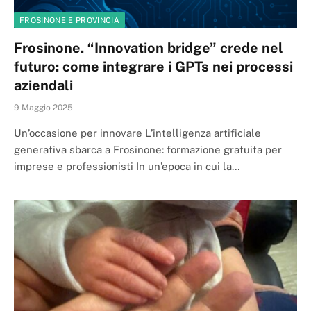
FROSINONE E PROVINCIA
Frosinone. “Innovation bridge” crede nel
futuro: come integrare i GPTs nei processi
aziendali
9 Maggio 2025
Un’occasione per innovare L’intelligenza artificiale
generativa sbarca a Frosinone: formazione gratuita per
imprese e professionisti In un’epoca in cui la…