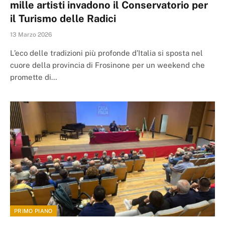
mille artisti invadono il Conservatorio per
il Turismo delle Radici
13 Marzo 2026
L’eco delle tradizioni più profonde d’Italia si sposta nel
cuore della provincia di Frosinone per un weekend che
promette di…
PRIMO PIANO