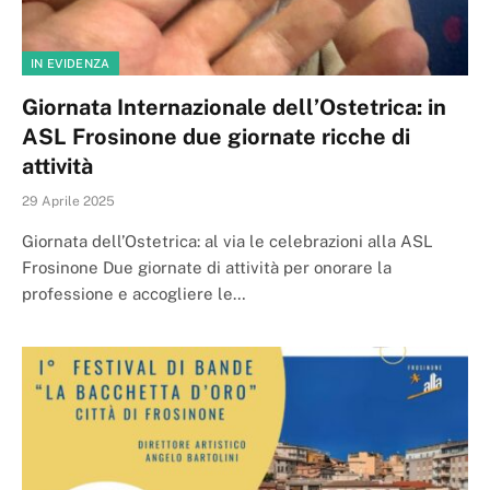
IN EVIDENZA
Giornata Internazionale dell’Ostetrica: in
ASL Frosinone due giornate ricche di
attività
29 Aprile 2025
Giornata dell’Ostetrica: al via le celebrazioni alla ASL
Frosinone Due giornate di attività per onorare la
professione e accogliere le…