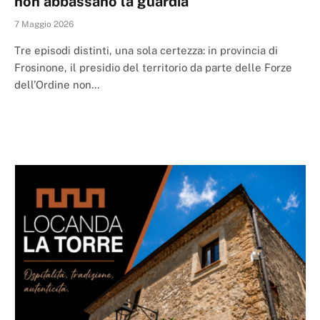
non abbassano la guardia
7 Maggio 2026
Tre episodi distinti, una sola certezza: in provincia di
Frosinone, il presidio del territorio da parte delle Forze
dell’Ordine non…