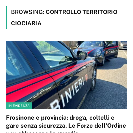
BROWSING:
CONTROLLO TERRITORIO
CIOCIARIA
IN EVIDENZA
Frosinone e provincia: droga, coltelli e
gare senza sicurezza. Le Forze dell’Ordine