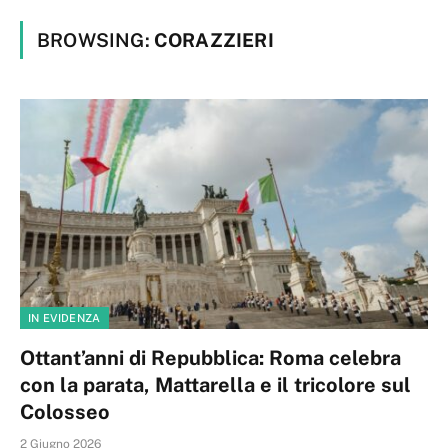
BROWSING:
CORAZZIERI
IN EVIDENZA
Ottant’anni di Repubblica: Roma celebra
con la parata, Mattarella e il tricolore sul
Colosseo
2 Giugno 2026