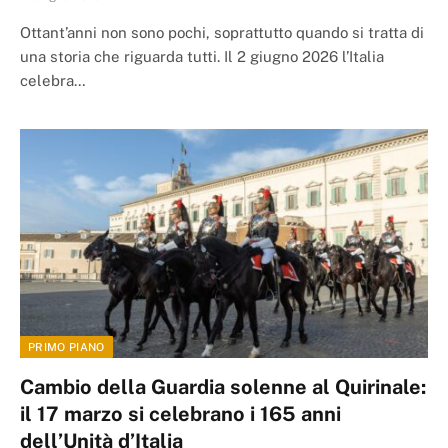
Ottant’anni non sono pochi, soprattutto quando si tratta di
una storia che riguarda tutti. Il 2 giugno 2026 l’Italia
celebra…
PRIMO PIANO
Cambio della Guardia solenne al Quirinale:
il 17 marzo si celebrano i 165 anni
dell’Unità d’Italia