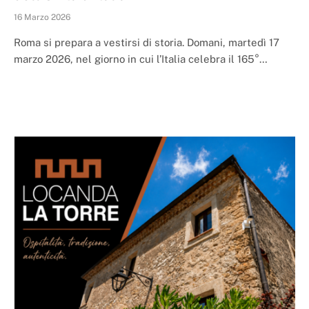
16 Marzo 2026
Roma si prepara a vestirsi di storia. Domani, martedì 17
marzo 2026, nel giorno in cui l’Italia celebra il 165°…