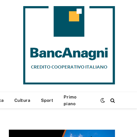
Primo
ca
Cultura
Sport
piano