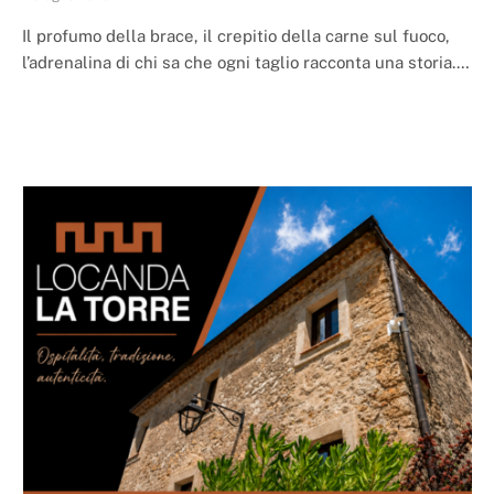
Il profumo della brace, il crepitio della carne sul fuoco,
l’adrenalina di chi sa che ogni taglio racconta una storia.…