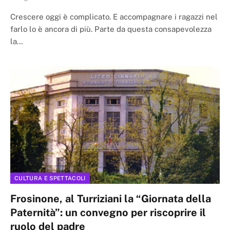
Crescere oggi è complicato. E accompagnare i ragazzi nel
farlo lo è ancora di più. Parte da questa consapevolezza
la…
CULTURA E SPETTACOLI
Frosinone, al Turriziani la “Giornata della
Paternità”: un convegno per riscoprire il
ruolo del padre