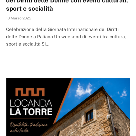
dei Diritti delle Donne con eventi culturali,
sport e socialità
10 Marzo 2025
Celebrazione della Giornata Internazionale dei Diritti
delle Donne a Paliano Un weekend di eventi tra cultura,
sport e socialità Si…