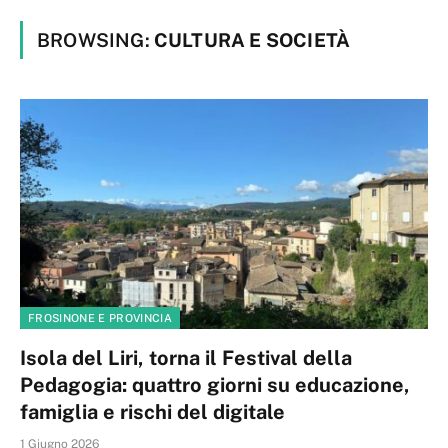
BROWSING:
CULTURA E SOCIETÀ
FROSINONE E PROVINCIA
Isola del Liri, torna il Festival della
Pedagogia: quattro giorni su educazione,
famiglia e rischi del digitale
1 Giugno 2026