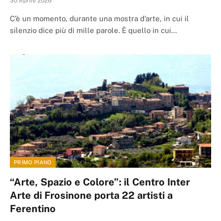
30 Aprile 2026
C’è un momento, durante una mostra d’arte, in cui il
silenzio dice più di mille parole. È quello in cui…
PRIMO PIANO
“Arte, Spazio e Colore”: il Centro Inter
Arte di Frosinone porta 22 artisti a
Ferentino