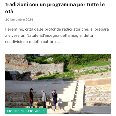
tradizioni con un programma per tutte le
età
30 Novembre 2024
Ferentino, città dalle profonde radici storiche, si prepara
a vivere un Natale all’insegna della magia, della
condivisione e della cultura.…
FROSINONE E PROVINCIA