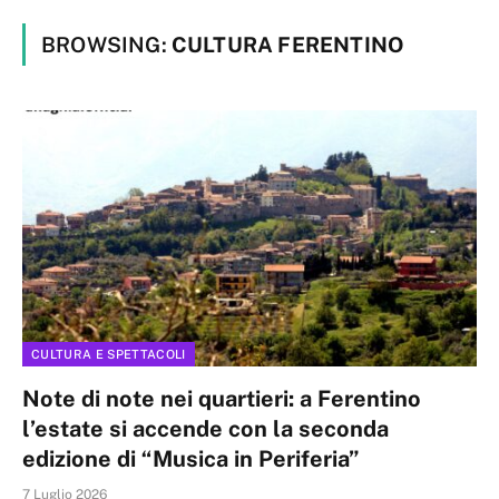
BROWSING:
CULTURA FERENTINO
CULTURA E SPETTACOLI
Note di note nei quartieri: a Ferentino
l’estate si accende con la seconda
edizione di “Musica in Periferia”
7 Luglio 2026