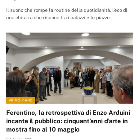
Il suono che rompe la routine della quotidianità, l’eco di
una chitarra che risuona tra i palazzi e le piazze…
PRIMO PIANO
Ferentino, la retrospettiva di Enzo Arduini
incanta il pubblico: cinquant’anni d’arte in
mostra fino al 10 maggio