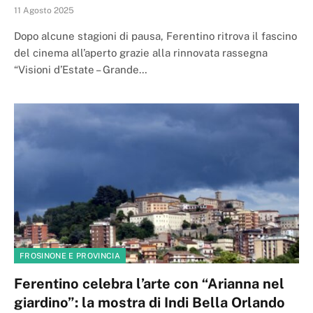
11 Agosto 2025
Dopo alcune stagioni di pausa, Ferentino ritrova il fascino
del cinema all’aperto grazie alla rinnovata rassegna
“Visioni d’Estate – Grande…
FROSINONE E PROVINCIA
Ferentino celebra l’arte con “Arianna nel
giardino”: la mostra di Indi Bella Orlando