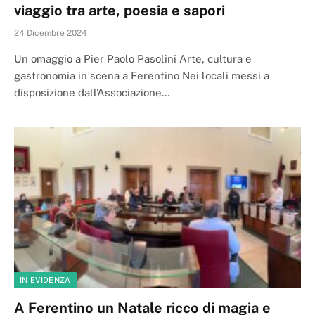
viaggio tra arte, poesia e sapori
24 Dicembre 2024
Un omaggio a Pier Paolo Pasolini Arte, cultura e
gastronomia in scena a Ferentino Nei locali messi a
disposizione dall’Associazione…
IN EVIDENZA
A Ferentino un Natale ricco di magia e