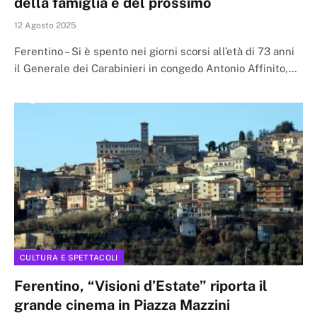
della famiglia e del prossimo
12 Agosto 2025
Ferentino – Si è spento nei giorni scorsi all’età di 73 anni
il Generale dei Carabinieri in congedo Antonio Affinito,…
CULTURA E SPETTACOLI
Ferentino, “Visioni d’Estate” riporta il
grande cinema in Piazza Mazzini