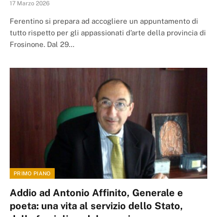
17 Marzo 2026
Ferentino si prepara ad accogliere un appuntamento di
tutto rispetto per gli appassionati d’arte della provincia di
Frosinone. Dal 29…
PRIMO PIANO
Addio ad Antonio Affinito, Generale e
poeta: una vita al servizio dello Stato,