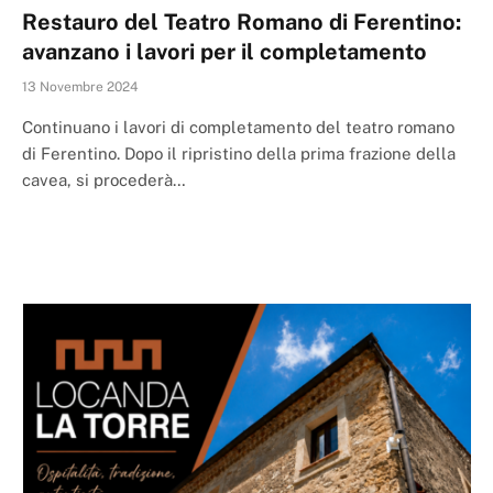
Restauro del Teatro Romano di Ferentino:
avanzano i lavori per il completamento
13 Novembre 2024
Continuano i lavori di completamento del teatro romano
di Ferentino. Dopo il ripristino della prima frazione della
cavea, si procederà…