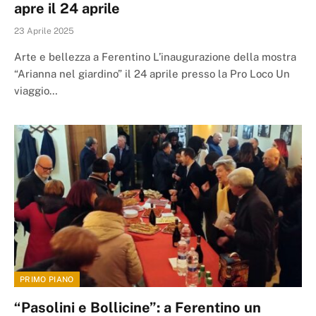
apre il 24 aprile
23 Aprile 2025
Arte e bellezza a Ferentino L’inaugurazione della mostra
“Arianna nel giardino” il 24 aprile presso la Pro Loco Un
viaggio…
PRIMO PIANO
“Pasolini e Bollicine”: a Ferentino un