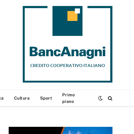
Primo
ca
Cultura
Sport
piano