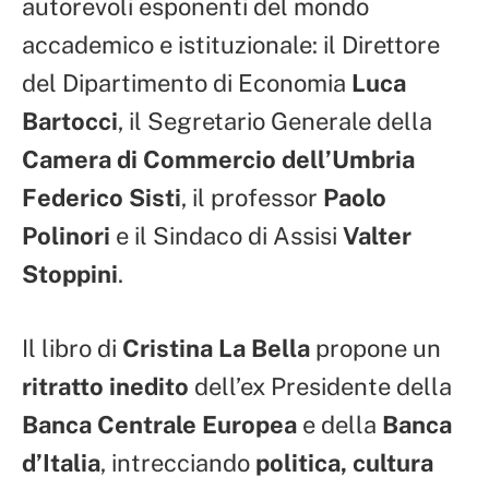
autorevoli esponenti del mondo
accademico e istituzionale: il Direttore
del Dipartimento di Economia
Luca
Bartocci
, il Segretario Generale della
Camera di Commercio dell’Umbria
Federico Sisti
, il professor
Paolo
Polinori
e il Sindaco di Assisi
Valter
Stoppini
.
Il libro di
Cristina La Bella
propone un
ritratto inedito
dell’ex Presidente della
Banca Centrale Europea
e della
Banca
d’Italia
, intrecciando
politica, cultura