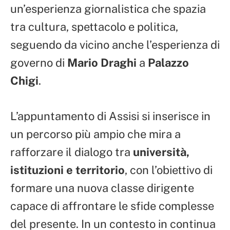
un’esperienza giornalistica che spazia
tra cultura, spettacolo e politica,
seguendo da vicino anche l’esperienza di
governo di
Mario Draghi
a
Palazzo
Chigi
.
L’appuntamento di Assisi si inserisce in
un percorso più ampio che mira a
rafforzare il dialogo tra
università,
istituzioni e territorio
, con l’obiettivo di
formare una nuova classe dirigente
capace di affrontare le sfide complesse
del presente. In un contesto in continua