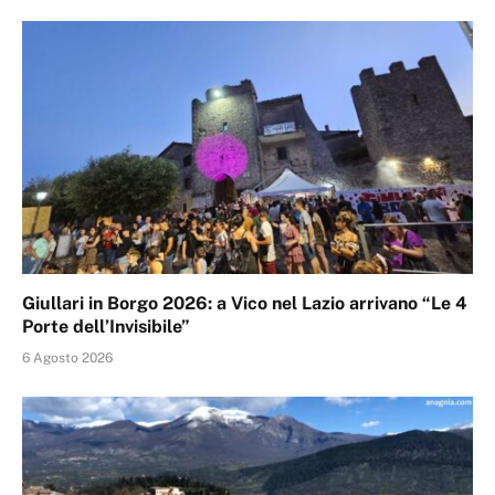
Giullari in Borgo 2026: a Vico nel Lazio arrivano “Le 4
Porte dell’Invisibile”
6 Agosto 2026