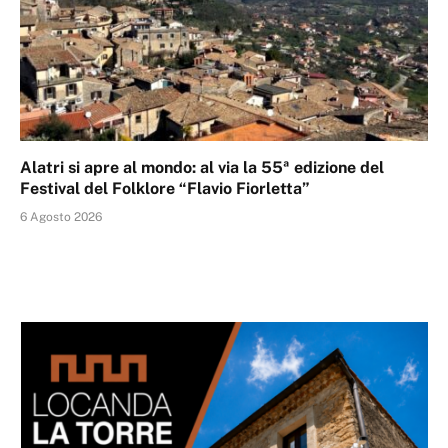
Alatri si apre al mondo: al via la 55ª edizione del
Festival del Folklore “Flavio Fiorletta”
6 Agosto 2026