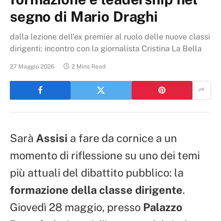
segno di Mario Draghi
dalla lezione dell’ex premier al ruolo delle nuove classi
dirigenti: incontro con la giornalista Cristina La Bella
27 Maggio 2026
2 Mins Read
Sarà
Assisi
a fare da cornice a un
momento di riflessione su uno dei temi
più attuali del dibattito pubblico: la
formazione della classe dirigente
.
Giovedì 28 maggio, presso
Palazzo