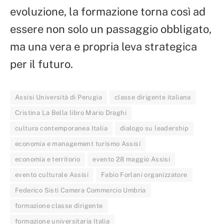
evoluzione, la formazione torna così ad
essere non solo un passaggio obbligato,
ma una vera e propria leva strategica
per il futuro.
Assisi Università di Perugia
classe dirigente italiana
Cristina La Bella libro Mario Draghi
cultura contemporanea Italia
dialogo su leadership
economia e management turismo Assisi
economia e territorio
evento 28 maggio Assisi
evento culturale Assisi
Fabio Forlani organizzatore
Federico Sisti Camera Commercio Umbria
formazione classe dirigente
formazione universitaria Italia