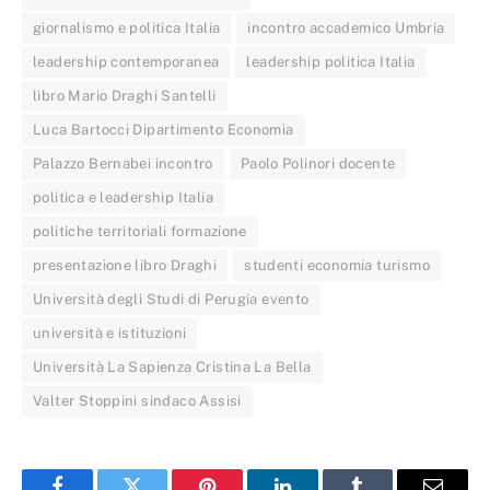
giornalismo e politica Italia
incontro accademico Umbria
leadership contemporanea
leadership politica Italia
libro Mario Draghi Santelli
Luca Bartocci Dipartimento Economia
Palazzo Bernabei incontro
Paolo Polinori docente
politica e leadership Italia
politiche territoriali formazione
presentazione libro Draghi
studenti economia turismo
Università degli Studi di Perugia evento
università e istituzioni
Università La Sapienza Cristina La Bella
Valter Stoppini sindaco Assisi