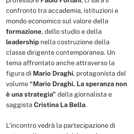
confronto tra accademia, istituzioni e
mondo economico sul valore della
formazione
, dello studio e della
leadership
nella costruzione della
classe dirigente contemporanea. Un
tema affrontato anche attraverso la
figura di
Mario Draghi
, protagonista del
volume
“Mario Draghi. La speranza non
è una strategia”
della giornalista e
saggista
Cristina La Bella
.
L’incontro vedrà la partecipazione di