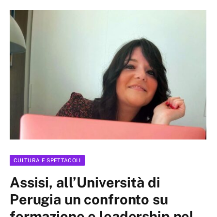
CULTURA E SPETTACOLI
Assisi, all’Università di
Perugia un confronto su
formazione e leadership nel