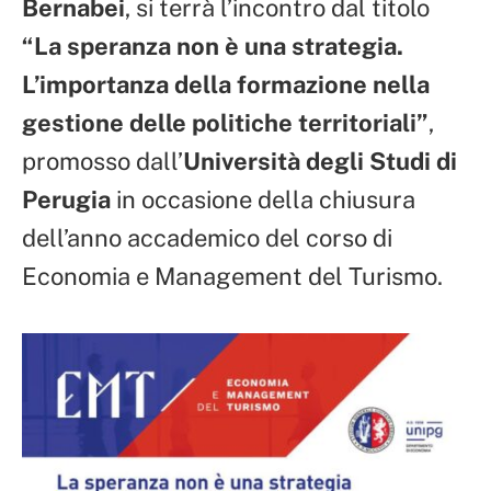
Bernabei
, si terrà l’incontro dal titolo
“La speranza non è una strategia.
L’importanza della formazione nella
gestione delle politiche territoriali”
,
promosso dall’
Università degli Studi di
Perugia
in occasione della chiusura
dell’anno accademico del corso di
Economia e Management del Turismo.