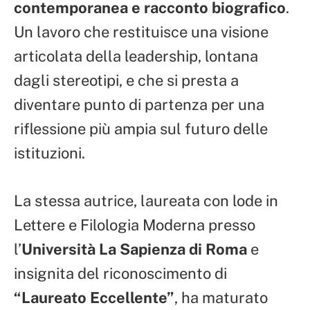
contemporanea e racconto biografico
.
Un lavoro che restituisce una visione
articolata della leadership, lontana
dagli stereotipi, e che si presta a
diventare punto di partenza per una
riflessione più ampia sul futuro delle
istituzioni.
La stessa autrice, laureata con lode in
Lettere e Filologia Moderna presso
l’
Università La Sapienza di Roma
e
insignita del riconoscimento di
“Laureato Eccellente”
, ha maturato