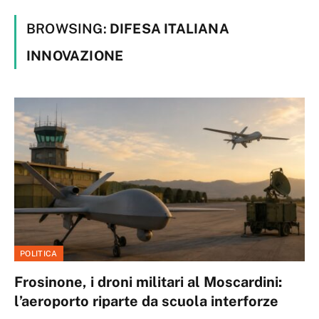
BROWSING:
DIFESA ITALIANA
INNOVAZIONE
POLITICA
Frosinone, i droni militari al Moscardini:
l’aeroporto riparte da scuola interforze