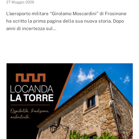
27 Maggio 2026
L’aeroporto militare “Girolamo Moscardini” di Frosinone
ha scritto la prima pagina della sua nuova storia. Dopo
anni di incertezza sul…