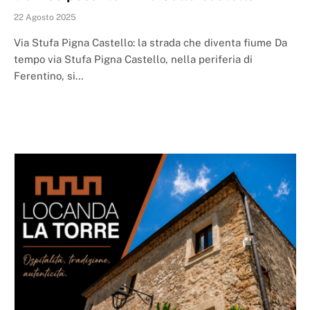
22 Agosto 2025
Via Stufa Pigna Castello: la strada che diventa fiume Da
tempo via Stufa Pigna Castello, nella periferia di
Ferentino, si…