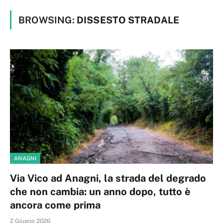
BROWSING:
DISSESTO STRADALE
ANAGNI
Via Vico ad Anagni, la strada del degrado
che non cambia: un anno dopo, tutto è
ancora come prima
2 Giugno 2026