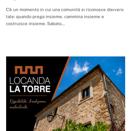
C’è un momento in cui una comunità si riconosce davvero
tale: quando prega insieme, cammina insieme e
costruisce insieme. Sabato…