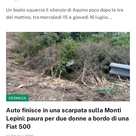
Un boato squarcia il silenzio di Aquino poco dopo le tre
del mattino, tra mercoledì 15 e giovedì 16 luglio.…
CRONACA
Auto finisce in una scarpata sulla Monti
Lepini: paura per due donne a bordo di una
Fiat 500