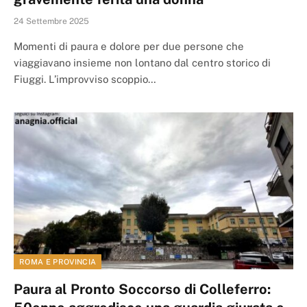
24 Settembre 2025
Momenti di paura e dolore per due persone che
viaggiavano insieme non lontano dal centro storico di
Fiuggi. L’improvviso scoppio…
ROMA E PROVINCIA
Paura al Pronto Soccorso di Colleferro: