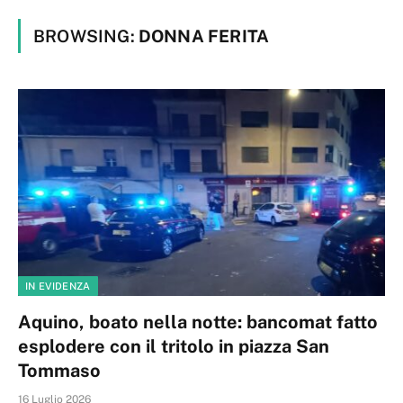
BROWSING:
DONNA FERITA
IN EVIDENZA
Aquino, boato nella notte: bancomat fatto
esplodere con il tritolo in piazza San
Tommaso
16 Luglio 2026