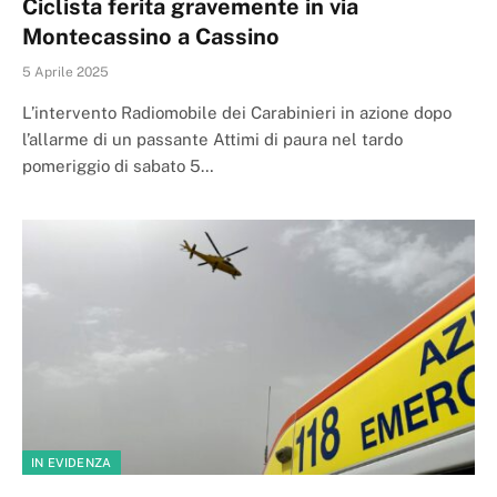
Ciclista ferita gravemente in via
Montecassino a Cassino
5 Aprile 2025
L’intervento Radiomobile dei Carabinieri in azione dopo
l’allarme di un passante Attimi di paura nel tardo
pomeriggio di sabato 5…
IN EVIDENZA