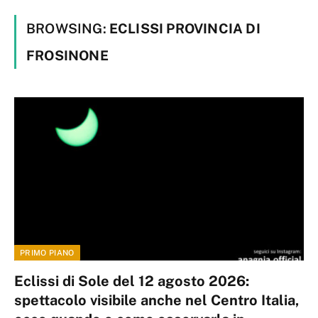
BROWSING:
ECLISSI PROVINCIA DI
FROSINONE
PRIMO PIANO
Eclissi di Sole del 12 agosto 2026:
spettacolo visibile anche nel Centro Italia,