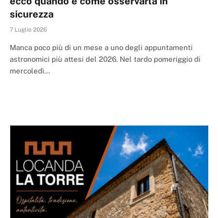
ecco quando e come osservarla in
sicurezza
7 Luglio 2026
Manca poco più di un mese a uno degli appuntamenti
astronomici più attesi del 2026. Nel tardo pomeriggio di
mercoledì…