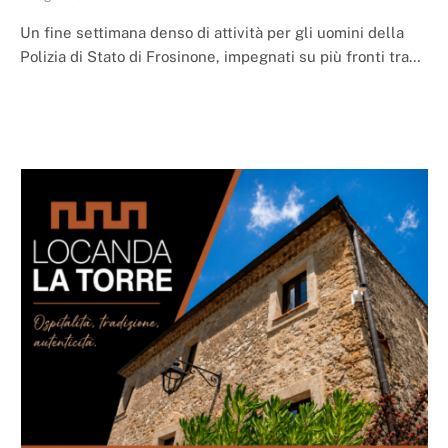
Un fine settimana denso di attività per gli uomini della
Polizia di Stato di Frosinone, impegnati su più fronti tra…