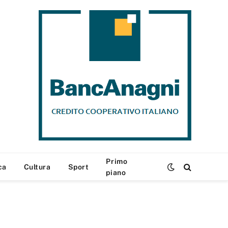
Primo
ca
Cultura
Sport
piano