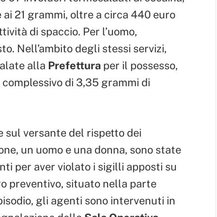
ai 21 grammi, oltre a circa 440 euro
ttività di spaccio. Per l’uomo,
sto. Nell’ambito degli stessi servizi,
alate alla
Prefettura
per il possesso,
o complessivo di 3,35 grammi di
sul versante del rispetto dei
sone, un uomo e una donna, sono state
i per aver violato i sigilli apposti su
 preventivo, situato nella parte
isodio, gli agenti sono intervenuti in