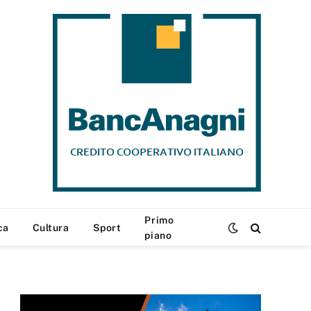
Primo
ca
Cultura
Sport
piano