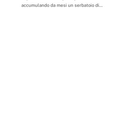
accumulando da mesi un serbatoio di…