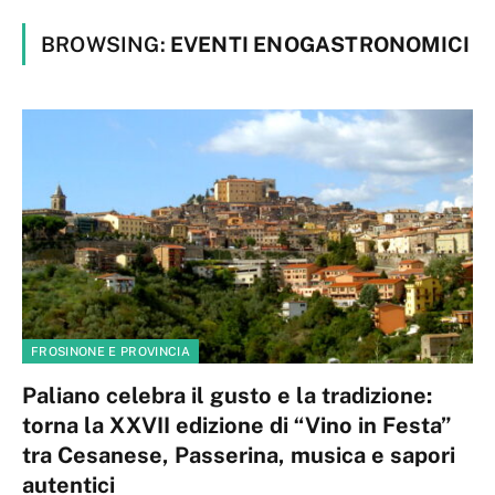
BROWSING:
EVENTI ENOGASTRONOMICI
FROSINONE E PROVINCIA
Paliano celebra il gusto e la tradizione:
torna la XXVII edizione di “Vino in Festa”
tra Cesanese, Passerina, musica e sapori
autentici