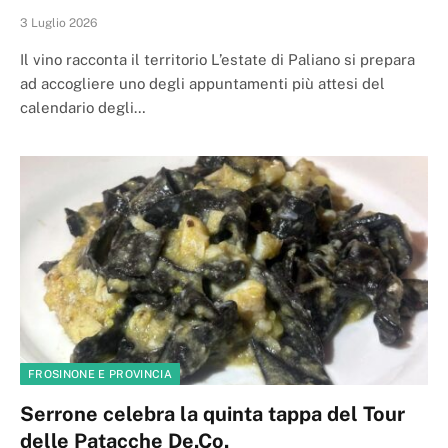
3 Luglio 2026
Il vino racconta il territorio L’estate di Paliano si prepara
ad accogliere uno degli appuntamenti più attesi del
calendario degli…
FROSINONE E PROVINCIA
Serrone celebra la quinta tappa del Tour
delle Patacche De.Co.