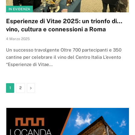
IN EVIDENZA
Esperienze di Vitae 2025: un trionfo di…
vino, cultura e connessioni a Roma
4 Marzo 2025
Un successo travolgente Oltre 700 partecipanti e 350
cantine per celebrare il vino del Centro Italia L’evento
“Esperienze di Vitae…
Next
1
2