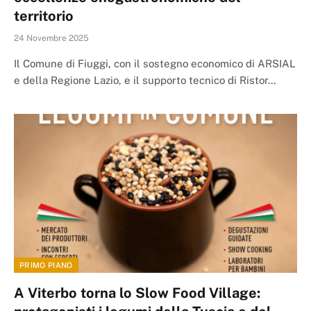
territorio
24 Novembre 2025
Il Comune di Fiuggi, con il sostegno economico di ARSIAL
e della Regione Lazio, e il supporto tecnico di Ristor…
PRIMO PIANO
A Viterbo torna lo Slow Food Village: