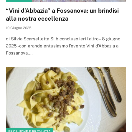
“Vini d’Abbazia” a Fossanova: un brindisi
alla nostra eccellenza
10 Giugno 2025
di Silvia Scarselletta Si è concluso ieri l’altro – 8 giugno
2025 -con grande entusiasmo l’evento Vini d’Abbazia a
Fossanova,…
FROSINONE E PROVINCIA