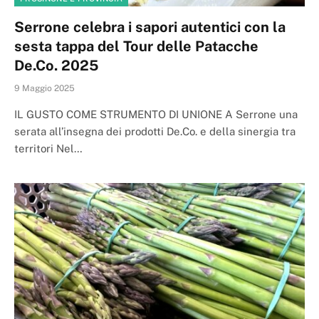
Serrone celebra i sapori autentici con la
sesta tappa del Tour delle Patacche
De.Co. 2025
9 Maggio 2025
IL GUSTO COME STRUMENTO DI UNIONE A Serrone una
serata all’insegna dei prodotti De.Co. e della sinergia tra
territori Nel…