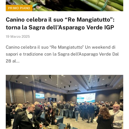
PRIMO PIANO
Canino celebra il suo “Re Mangiatutto”:
torna la Sagra dell’Asparago Verde IGP
19 Marzo 2025
Canino celebra il suo “Re Mangiatutto” Un weekend di
sapori e tradizione con la Sagra dell’Asparago Verde Dal
28 al…