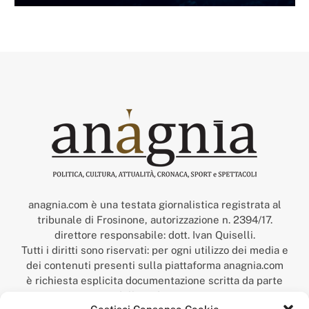
anagnia.com è una testata giornalistica registrata al
tribunale di Frosinone, autorizzazione n. 2394/17.
direttore responsabile: dott. Ivan Quiselli.
Tutti i diritti sono riservati: per ogni utilizzo dei media e
dei contenuti presenti sulla piattaforma anagnia.com
è richiesta esplicita documentazione scritta da parte
della redazione.