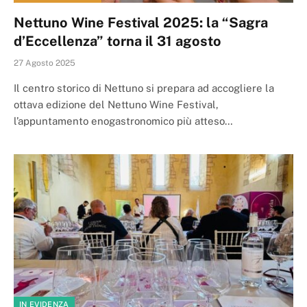
Nettuno Wine Festival 2025: la “Sagra
d’Eccellenza” torna il 31 agosto
27 Agosto 2025
Il centro storico di Nettuno si prepara ad accogliere la
ottava edizione del Nettuno Wine Festival,
l’appuntamento enogastronomico più atteso…
IN EVIDENZA