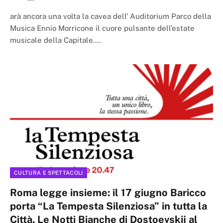
arà ancora una volta la cavea dell’ Auditorium Parco della
Musica Ennio Morricone il cuore pulsante dell’estate
musicale della Capitale.…
CULTURA E SPETTACOLI
Roma legge insieme: il 17 giugno Baricco
porta “La Tempesta Silenziosa” in tutta la
Città. Le Notti Bianche di Dostoevskij al