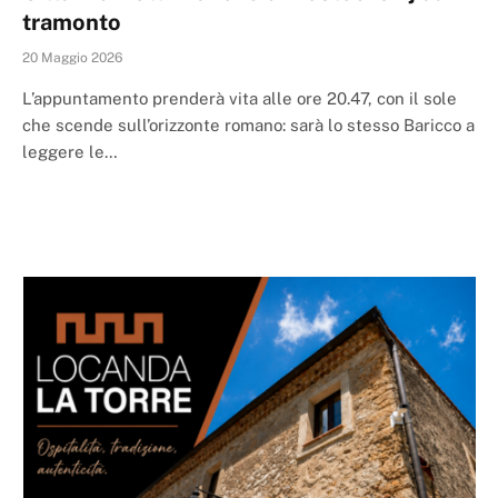
tramonto
20 Maggio 2026
L’appuntamento prenderà vita alle ore 20.47, con il sole
che scende sull’orizzonte romano: sarà lo stesso Baricco a
leggere le…