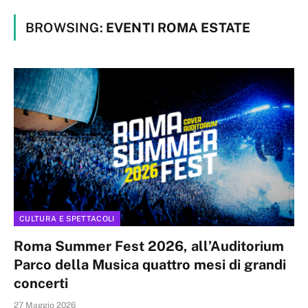
BROWSING:
EVENTI ROMA ESTATE
CULTURA E SPETTACOLI
Roma Summer Fest 2026, all’Auditorium
Parco della Musica quattro mesi di grandi
concerti
27 Maggio 2026