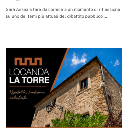
Sarà Assisi a fare da cornice a un momento di riflessione
su uno dei temi più attuali del dibattito pubblico:…