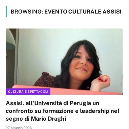
BROWSING:
EVENTO CULTURALE ASSISI
CULTURA E SPETTACOLI
Assisi, all’Università di Perugia un
confronto su formazione e leadership nel
segno di Mario Draghi
27 Maggio 2026