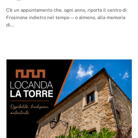
C’è un appuntamento che, ogni anno, riporta il centro di
Frosinone indietro nel tempo — o almeno, alla memoria
di…