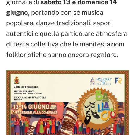
giornate di
sabato 13 e domenica 14
giugno
, portando con sé musica
popolare, danze tradizionali, sapori
autentici e quella particolare atmosfera
di festa collettiva che le manifestazioni
folkloristiche sanno ancora regalare.