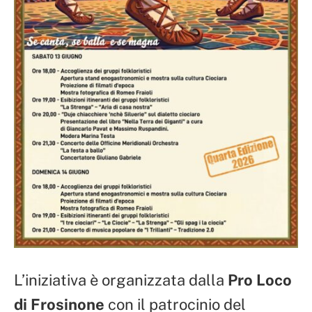
L’iniziativa è organizzata dalla
Pro Loco
di Frosinone
con il patrocinio del