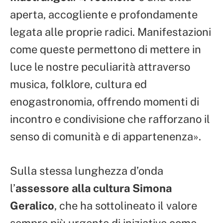
aperta, accogliente e profondamente
legata alle proprie radici. Manifestazioni
come queste permettono di mettere in
luce le nostre peculiarità attraverso
musica, folklore, cultura ed
enogastronomia, offrendo momenti di
incontro e condivisione che rafforzano il
senso di comunità e di appartenenza».
Sulla stessa lunghezza d’onda
l’
assessore alla cultura Simona
Geralico
, che ha sottolineato il valore