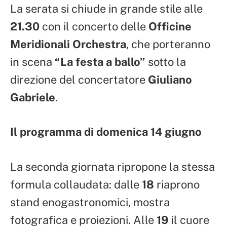
La serata si chiude in grande stile alle
21.30
con il concerto delle
Officine
Meridionali Orchestra
, che porteranno
in scena
“La festa a ballo”
sotto la
direzione del concertatore
Giuliano
Gabriele
.
Il programma di domenica 14 giugno
La seconda giornata ripropone la stessa
formula collaudata: dalle
18
riaprono
stand enogastronomici, mostra
fotografica e proiezioni. Alle
19
il cuore