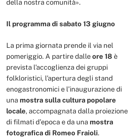
della nostra comunità».
Il programma di sabato 13 giugno
La prima giornata prende il via nel
pomeriggio. A partire dalle
ore 18
è
prevista l’accoglienza dei gruppi
folkloristici, l’apertura degli stand
enogastronomici e l’inaugurazione di
una
mostra sulla cultura popolare
locale
, accompagnata dalla proiezione
di filmati d’epoca e da una
mostra
fotografica di Romeo Fraioli
.