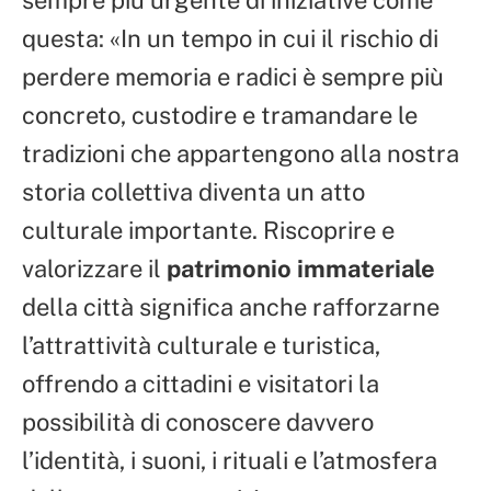
sempre più urgente di iniziative come
questa: «In un tempo in cui il rischio di
perdere memoria e radici è sempre più
concreto, custodire e tramandare le
tradizioni che appartengono alla nostra
storia collettiva diventa un atto
culturale importante. Riscoprire e
valorizzare il
patrimonio immateriale
della città significa anche rafforzarne
l’attrattività culturale e turistica,
offrendo a cittadini e visitatori la
possibilità di conoscere davvero
l’identità, i suoni, i rituali e l’atmosfera