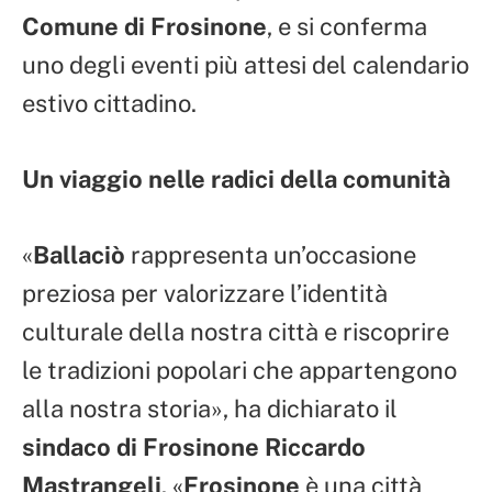
Comune di Frosinone
, e si conferma
uno degli eventi più attesi del calendario
estivo cittadino.
Un viaggio nelle radici della comunità
«
Ballaciò
rappresenta un’occasione
preziosa per valorizzare l’identità
culturale della nostra città e riscoprire
le tradizioni popolari che appartengono
alla nostra storia», ha dichiarato il
sindaco di Frosinone Riccardo
Mastrangeli
. «
Frosinone
è una città