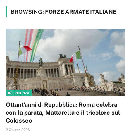
BROWSING:
FORZE ARMATE ITALIANE
IN EVIDENZA
Ottant’anni di Repubblica: Roma celebra
con la parata, Mattarella e il tricolore sul
Colosseo
2 Giugno 2026