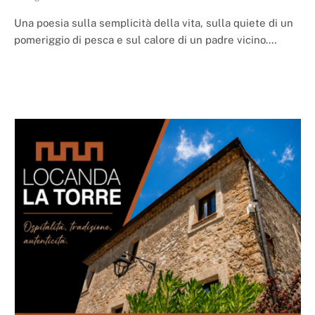
Una poesia sulla semplicità della vita, sulla quiete di un
pomeriggio di pesca e sul calore di un padre vicino.…