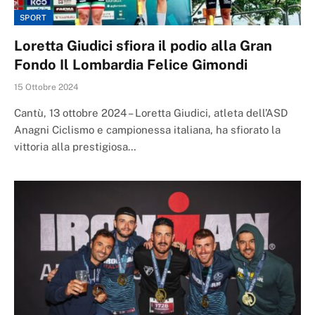
SPORT
Loretta Giudici sfiora il podio alla Gran
Fondo Il Lombardia Felice Gimondi
15 Ottobre 2024
Cantù, 13 ottobre 2024 – Loretta Giudici, atleta dell’ASD
Anagni Ciclismo e campionessa italiana, ha sfiorato la
vittoria alla prestigiosa…