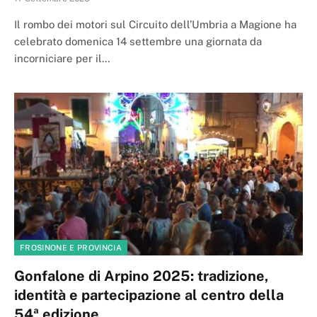
Il rombo dei motori sul Circuito dell’Umbria a Magione ha
celebrato domenica 14 settembre una giornata da
incorniciare per il…
FROSINONE E PROVINCIA
Gonfalone di Arpino 2025: tradizione,
identità e partecipazione al centro della
54ª edizione