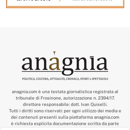
anagnia.com è una testata giornalistica registrata al
tribunale di Frosinone, autorizzazione n. 2394/17.
direttore responsabile: dott. Ivan Quiselli.
Tutti i diritti sono riservati: per ogni utilizzo dei media e
dei contenuti presenti sulla piattaforma anagnia.com
è richiesta esplicita documentazione scritta da parte
della redazione.