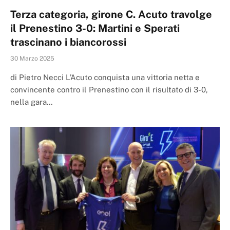
Terza categoria, girone C. Acuto travolge
il Prenestino 3-0: Martini e Sperati
trascinano i biancorossi
30 Marzo 2025
di Pietro Necci L’Acuto conquista una vittoria netta e
convincente contro il Prenestino con il risultato di 3-0,
nella gara…