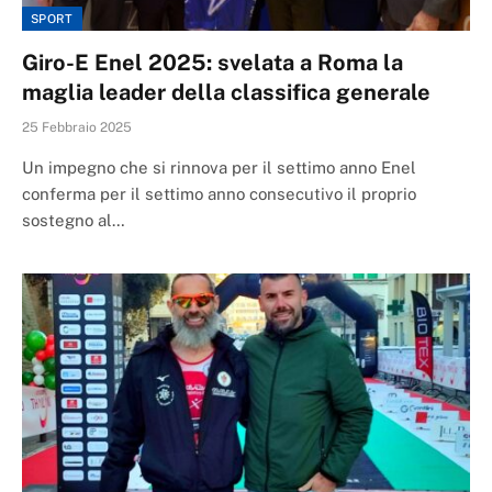
SPORT
Giro-E Enel 2025: svelata a Roma la
maglia leader della classifica generale
25 Febbraio 2025
Un impegno che si rinnova per il settimo anno Enel
conferma per il settimo anno consecutivo il proprio
sostegno al…