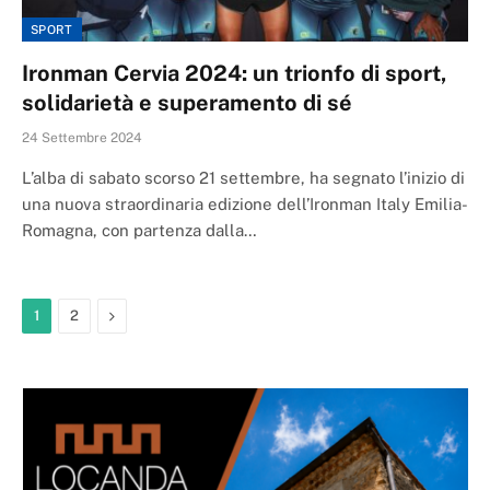
SPORT
Ironman Cervia 2024: un trionfo di sport,
solidarietà e superamento di sé
24 Settembre 2024
L’alba di sabato scorso 21 settembre, ha segnato l’inizio di
una nuova straordinaria edizione dell’Ironman Italy Emilia-
Romagna, con partenza dalla…
Next
1
2