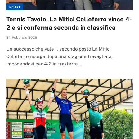
SPORT
Tennis Tavolo, La Mitici Colleferro vince 4-
2 e si conferma seconda in classifica
24 Febbraio 2025
Un successo che vale il secondo posto La Mitici
Colleferro risorge dopo una stagione travagliata,
imponendosi per 4-2 in trasferta…