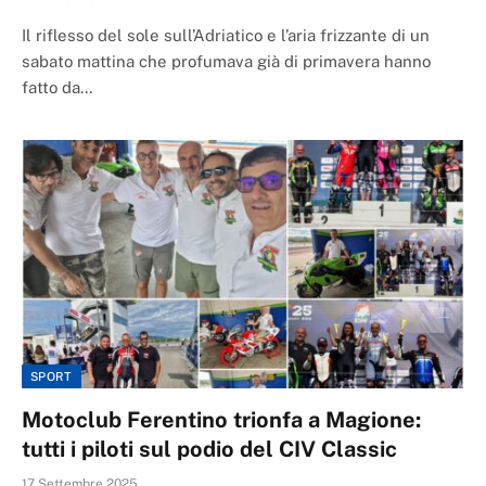
Il riflesso del sole sull’Adriatico e l’aria frizzante di un
sabato mattina che profumava già di primavera hanno
fatto da…
SPORT
Motoclub Ferentino trionfa a Magione:
tutti i piloti sul podio del CIV Classic
17 Settembre 2025