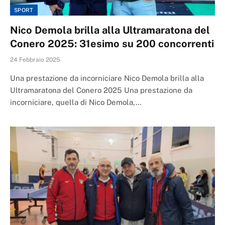
SPORT
Nico Demola brilla alla Ultramaratona del
Conero 2025: 31esimo su 200 concorrenti
24 Febbraio 2025
Una prestazione da incorniciare Nico Demola brilla alla
Ultramaratona del Conero 2025 Una prestazione da
incorniciare, quella di Nico Demola,…