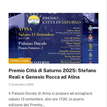
PRIMO PIANO
Premio Città di Saturno 2025: Stefano
Reali e Genesio Rocca ad Atina
11 Settembre 2025
Il Palazzo Ducale di Atina si prepara ad accogliere
sabato 13 settembre, alle ore 17.00, la quarta
edizione del Premio…