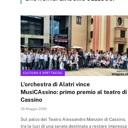
CULTURA E SPETTACOLI
L’orchestra di Alatri vince
MusiCAssino: primo premio al teatro di
Cassino
28 Maggio 2026
Sul palco del Teatro Alessandro Manzoni di Cassino,
tra le luci di una serata destinata a restare impressa