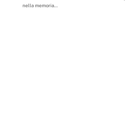
nella memoria…