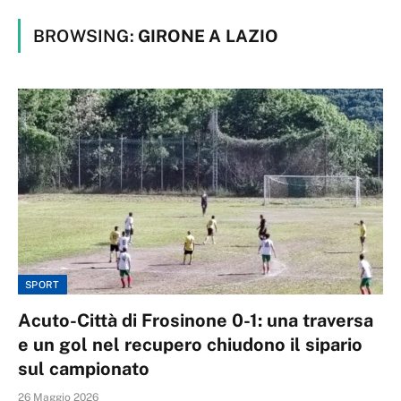
BROWSING:
GIRONE A LAZIO
SPORT
Acuto-Città di Frosinone 0-1: una traversa
e un gol nel recupero chiudono il sipario
sul campionato
26 Maggio 2026