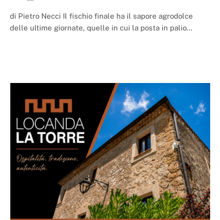
di Pietro Necci Il fischio finale ha il sapore agrodolce
delle ultime giornate, quelle in cui la posta in palio…