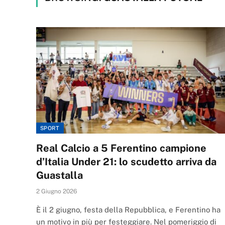
SPORT
Real Calcio a 5 Ferentino campione
d’Italia Under 21: lo scudetto arriva da
Guastalla
2 Giugno 2026
È il 2 giugno, festa della Repubblica, e Ferentino ha
un motivo in più per festeggiare. Nel pomeriggio di