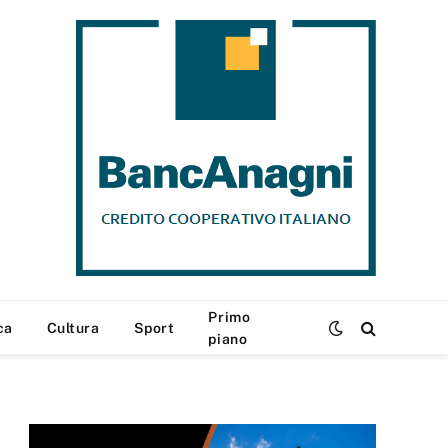
Primo
ca
Cultura
Sport
piano