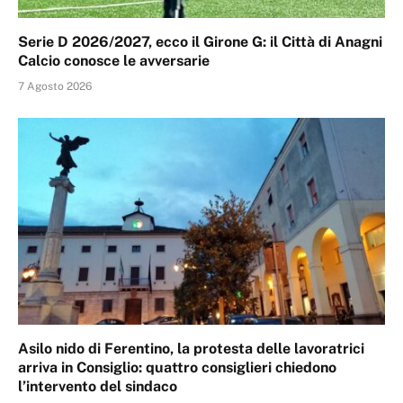
Serie D 2026/2027, ecco il Girone G: il Città di Anagni
Calcio conosce le avversarie
7 Agosto 2026
Asilo nido di Ferentino, la protesta delle lavoratrici
arriva in Consiglio: quattro consiglieri chiedono
l’intervento del sindaco