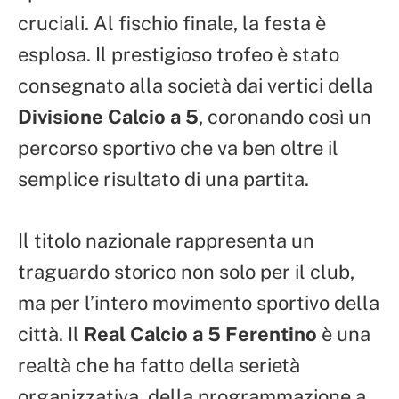
cruciali. Al fischio finale, la festa è
esplosa. Il prestigioso trofeo è stato
consegnato alla società dai vertici della
Divisione Calcio a 5
, coronando così un
percorso sportivo che va ben oltre il
semplice risultato di una partita.
Il titolo nazionale rappresenta un
traguardo storico non solo per il club,
ma per l’intero movimento sportivo della
città. Il
Real Calcio a 5 Ferentino
è una
realtà che ha fatto della serietà
organizzativa, della programmazione a