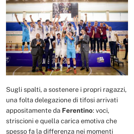
Sugli spalti, a sostenere i propri ragazzi,
una folta delegazione di tifosi arrivati
appositamente da
Ferentino
: voci,
striscioni e quella carica emotiva che
spesso fa la differenza nei momenti