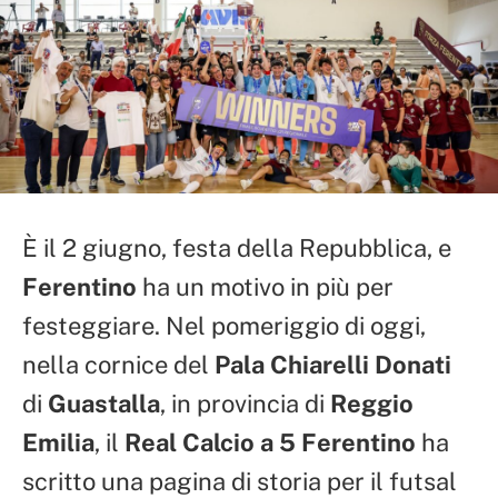
È il 2 giugno, festa della Repubblica, e
Ferentino
ha un motivo in più per
festeggiare. Nel pomeriggio di oggi,
nella cornice del
Pala Chiarelli Donati
di
Guastalla
, in provincia di
Reggio
Emilia
, il
Real Calcio a 5 Ferentino
ha
scritto una pagina di storia per il futsal