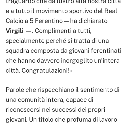
traguardo che dà lustro alla nostra città
e a tutto il movimento sportivo del Real
Calcio a 5 Ferentino — ha dichiarato
Virgili
—. Complimenti a tutti,
specialmente perché si tratta di una
squadra composta da giovani ferentinati
che hanno davvero inorgoglito un’intera
città. Congratulazioni!»
Parole che rispecchiano il sentimento di
una comunità intera, capace di
riconoscersi nei successi dei propri
giovani. Un titolo che profuma di lavoro