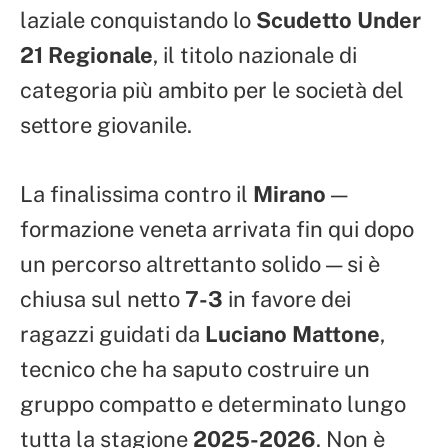
laziale conquistando lo
Scudetto Under
21 Regionale
, il titolo nazionale di
categoria più ambito per le società del
settore giovanile.
La finalissima contro il
Mirano
—
formazione veneta arrivata fin qui dopo
un percorso altrettanto solido — si è
chiusa sul netto
7-3
in favore dei
ragazzi guidati da
Luciano Mattone
,
tecnico che ha saputo costruire un
gruppo compatto e determinato lungo
tutta la stagione
2025-2026
. Non è