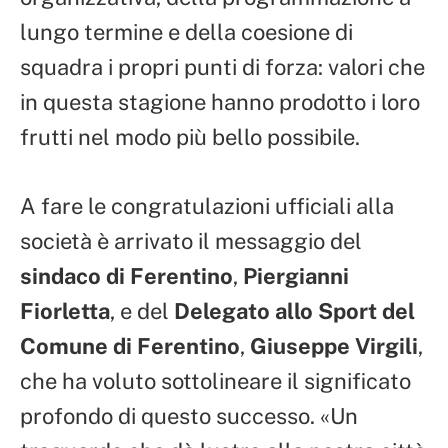
lungo termine e della coesione di
squadra i propri punti di forza: valori che
in questa stagione hanno prodotto i loro
frutti nel modo più bello possibile.
A fare le congratulazioni ufficiali alla
società è arrivato il messaggio del
sindaco di Ferentino
,
Piergianni
Fiorletta
, e del
Delegato allo Sport del
Comune di Ferentino
,
Giuseppe Virgili
,
che ha voluto sottolineare il significato
profondo di questo successo. «Un