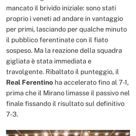
mancato il brivido iniziale: sono stati
proprio i veneti ad andare in vantaggio
per primi, lasciando per qualche minuto
il pubblico ferentinate con il fiato
sospeso. Ma la reazione della squadra
gigliata è stata immediata e
travolgente. Ribaltato il punteggio, il
Real Ferentino
ha accelerato fino al 7-1,
prima che il Mirano limasse il passivo nel
finale fissando il risultato sul definitivo
7-3.