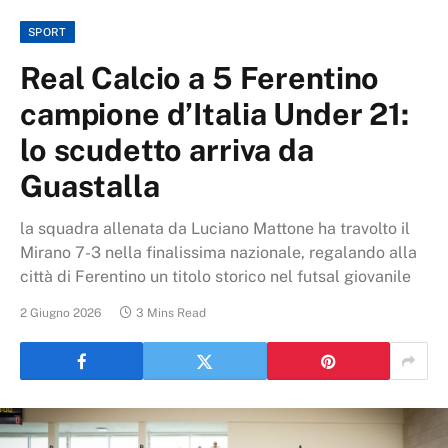
SPORT
Real Calcio a 5 Ferentino
campione d’Italia Under 21:
lo scudetto arriva da
Guastalla
la squadra allenata da Luciano Mattone ha travolto il
Mirano 7-3 nella finalissima nazionale, regalando alla
città di Ferentino un titolo storico nel futsal giovanile
2 Giugno 2026
3 Mins Read