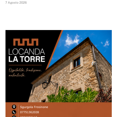
7 Agosto 2026