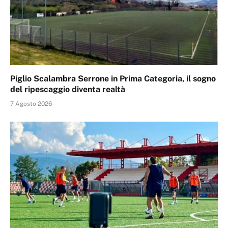
Piglio Scalambra Serrone in Prima Categoria, il sogno
del ripescaggio diventa realtà
7 Agosto 2026