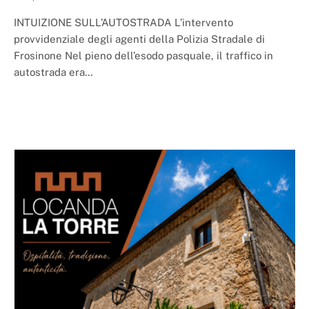
INTUIZIONE SULL’AUTOSTRADA L’intervento
provvidenziale degli agenti della Polizia Stradale di
Frosinone Nel pieno dell’esodo pasquale, il traffico in
autostrada era…