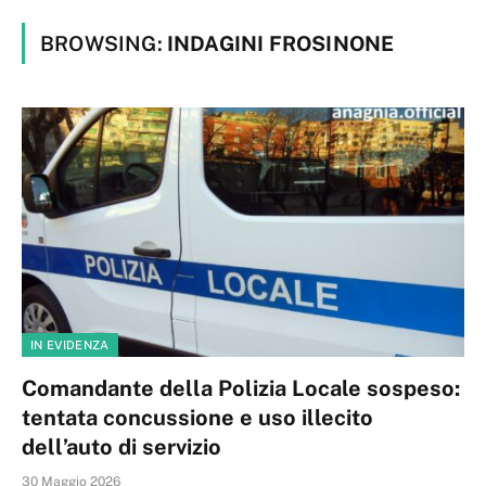
BROWSING:
INDAGINI FROSINONE
IN EVIDENZA
Comandante della Polizia Locale sospeso:
tentata concussione e uso illecito
dell’auto di servizio
30 Maggio 2026