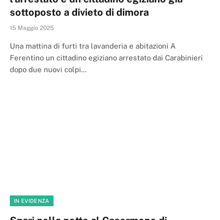
sottoposto a divieto di dimora
15 Maggio 2025
Una mattina di furti tra lavanderia e abitazioni A
Ferentino un cittadino egiziano arrestato dai Carabinieri
dopo due nuovi colpi…
IN EVIDENZA