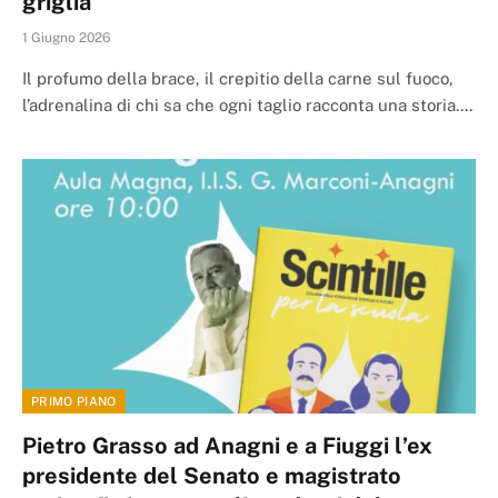
griglia
1 Giugno 2026
Il profumo della brace, il crepitio della carne sul fuoco,
l’adrenalina di chi sa che ogni taglio racconta una storia.…
PRIMO PIANO
Pietro Grasso ad Anagni e a Fiuggi l’ex
presidente del Senato e magistrato