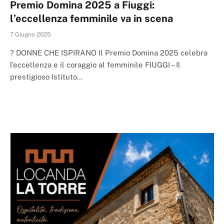
Premio Domina 2025 a Fiuggi:
l’eccellenza femminile va in scena
7 Giugno 2025
? DONNE CHE ISPIRANO Il Premio Domina 2025 celebra
l’eccellenza e il coraggio al femminile FIUGGI – Il
prestigioso Istituto…