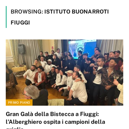
BROWSING:
ISTITUTO BUONARROTI
FIUGGI
PRIMO PIANO
Gran Galà della Bistecca a Fiuggi:
l’Alberghiero ospita i campioni della