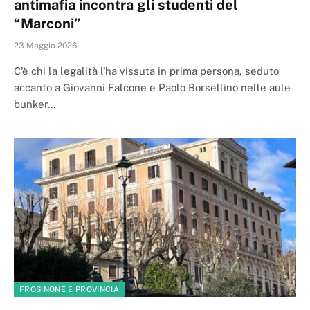
antimafia incontra gli studenti del
“Marconi”
23 Maggio 2026
C’è chi la legalità l’ha vissuta in prima persona, seduto
accanto a Giovanni Falcone e Paolo Borsellino nelle aule
bunker…
FROSINONE E PROVINCIA