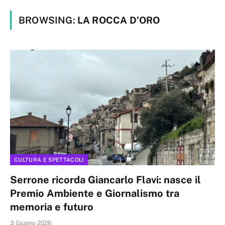
BROWSING:
LA ROCCA D’ORO
CULTURA E SPETTACOLI
Serrone ricorda Giancarlo Flavi: nasce il
Premio Ambiente e Giornalismo tra
memoria e futuro
3 Giugno 2026