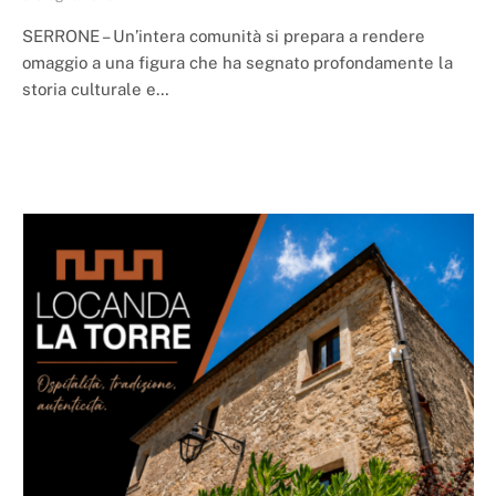
SERRONE – Un’intera comunità si prepara a rendere
omaggio a una figura che ha segnato profondamente la
storia culturale e…