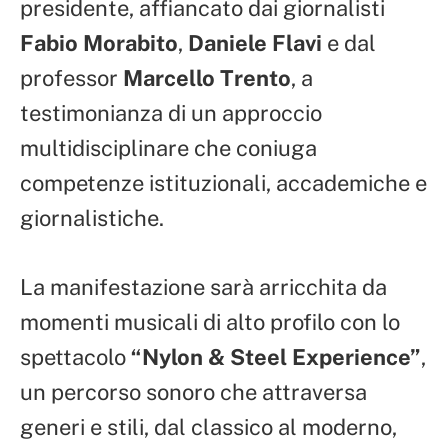
presidente, affiancato dai giornalisti
Fabio Morabito
,
Daniele Flavi
e dal
professor
Marcello Trento
, a
testimonianza di un approccio
multidisciplinare che coniuga
competenze istituzionali, accademiche e
giornalistiche.
La manifestazione sarà arricchita da
momenti musicali di alto profilo con lo
spettacolo
“Nylon & Steel Experience”
,
un percorso sonoro che attraversa
generi e stili, dal classico al moderno,