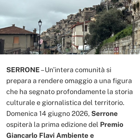
SERRONE
– Un’intera comunità si
prepara a rendere omaggio a una figura
che ha segnato profondamente la storia
culturale e giornalistica del territorio.
Domenica 14 giugno 2026,
Serrone
ospiterà la prima edizione del
Premio
Giancarlo Flavi Ambiente e