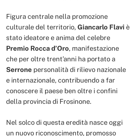
Figura centrale nella promozione
culturale del territorio,
Giancarlo Flavi
è
stato ideatore e anima del celebre
Premio Rocca d’Oro
, manifestazione
che per oltre trent’anni ha portato a
Serrone
personalità di rilievo nazionale
e internazionale, contribuendo a far
conoscere il paese ben oltre i confini
della provincia di Frosinone.
Nel solco di questa eredità nasce oggi
un nuovo riconoscimento, promosso