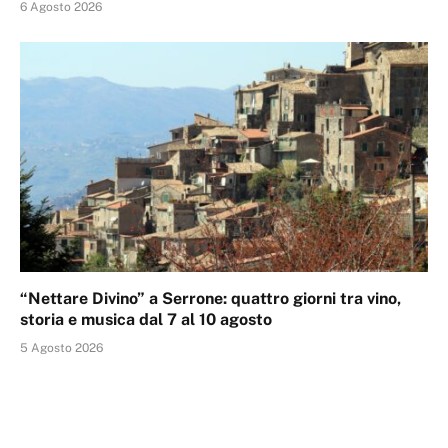
6 Agosto 2026
“Nettare Divino” a Serrone: quattro giorni tra vino,
storia e musica dal 7 al 10 agosto
5 Agosto 2026