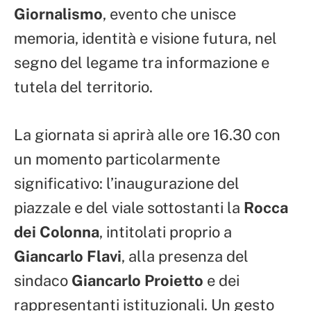
Giornalismo
, evento che unisce
memoria, identità e visione futura, nel
segno del legame tra informazione e
tutela del territorio.
La giornata si aprirà alle ore 16.30 con
un momento particolarmente
significativo: l’inaugurazione del
piazzale e del viale sottostanti la
Rocca
dei Colonna
, intitolati proprio a
Giancarlo Flavi
, alla presenza del
sindaco
Giancarlo Proietto
e dei
rappresentanti istituzionali. Un gesto