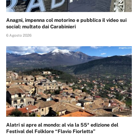
Anagni, impenna col motorino e pubblica il video sui
social: multato dai Carabinieri
6 Agosto 2026
Alatri si apre al mondo: al via la 55ª edizione del
Festival del Folklore “Flavio Fiorletta”