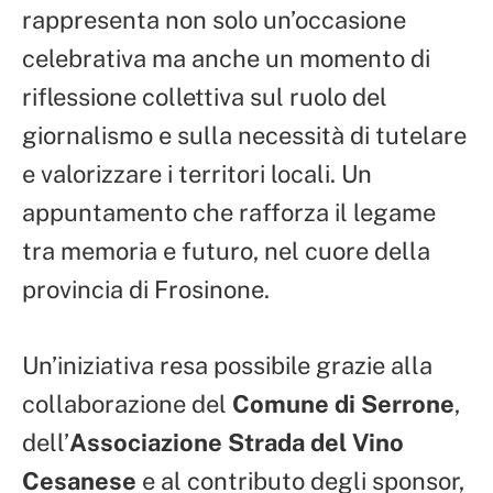
rappresenta non solo un’occasione
celebrativa ma anche un momento di
riflessione collettiva sul ruolo del
giornalismo e sulla necessità di tutelare
e valorizzare i territori locali. Un
appuntamento che rafforza il legame
tra memoria e futuro, nel cuore della
provincia di Frosinone.
Un’iniziativa resa possibile grazie alla
collaborazione del
Comune di Serrone
,
dell’
Associazione Strada del Vino
Cesanese
e al contributo degli sponsor,