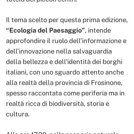
Il tema scelto per questa prima edizione,
“Ecologia del Paesaggio”
, intende
approfondire il ruolo dell’informazione e
dell’innovazione nella salvaguardia
della bellezza e dell’identità dei borghi
italiani, con uno sguardo attento anche
alla realtà della provincia di Frosinone,
spesso raccontata come periferia ma in
realtà ricca di biodiversità, storia e
cultura.