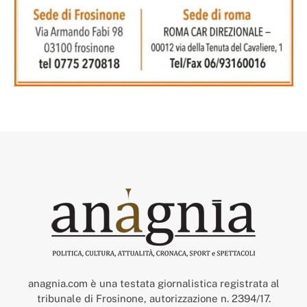
anagnia.com è una testata giornalistica registrata al
tribunale di Frosinone, autorizzazione n. 2394/17.