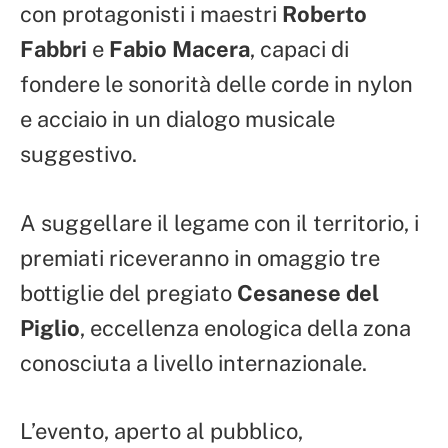
con protagonisti i maestri
Roberto
Fabbri
e
Fabio Macera
, capaci di
fondere le sonorità delle corde in nylon
e acciaio in un dialogo musicale
suggestivo.
A suggellare il legame con il territorio, i
premiati riceveranno in omaggio tre
bottiglie del pregiato
Cesanese del
Piglio
, eccellenza enologica della zona
conosciuta a livello internazionale.
L’evento, aperto al pubblico,