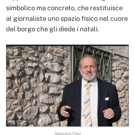
simbolico ma concreto, che restituisce
al giornalista uno spazio fisico nel cuore
del borgo che gli diede i natali.
Giancarlo Flavi