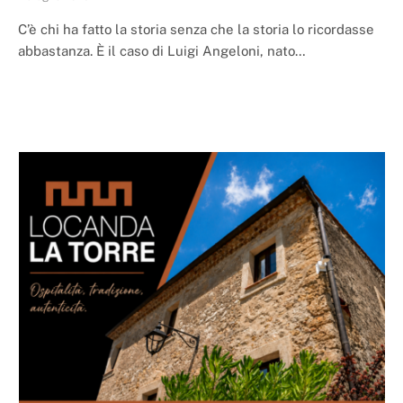
C’è chi ha fatto la storia senza che la storia lo ricordasse
abbastanza. È il caso di Luigi Angeloni, nato…