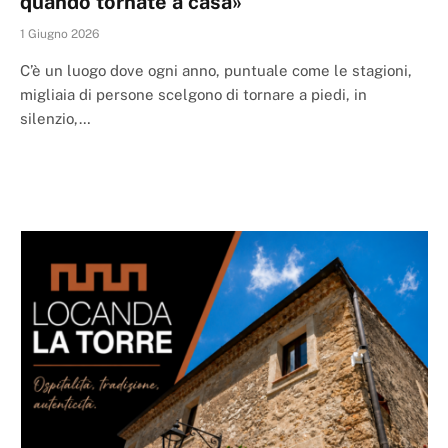
quando tornate a casa»
1 Giugno 2026
C’è un luogo dove ogni anno, puntuale come le stagioni,
migliaia di persone scelgono di tornare a piedi, in
silenzio,…