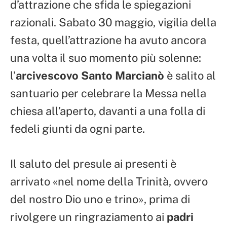
d’attrazione che sfida le spiegazioni
razionali. Sabato 30 maggio, vigilia della
festa, quell’attrazione ha avuto ancora
una volta il suo momento più solenne:
l’
arcivescovo Santo Marcianò
è salito al
santuario per celebrare la Messa nella
chiesa all’aperto, davanti a una folla di
fedeli giunti da ogni parte.
Il saluto del presule ai presenti è
arrivato «nel nome della Trinità, ovvero
del nostro Dio uno e trino», prima di
rivolgere un ringraziamento ai
padri