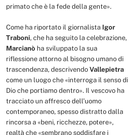
primato che è la fede della gente».
Come ha riportato il giornalista
Igor
Traboni
, che ha seguito la celebrazione,
Marcianò
ha sviluppato la sua
riflessione attorno al bisogno umano di
trascendenza, descrivendo
Vallepietra
come un luogo che «interroga il senso di
Dio che portiamo dentro». Il vescovo ha
tracciato un affresco dell’uomo
contemporaneo, spesso distratto dalla
rincorsa a «beni, ricchezze, potere»,
realtà che «sembrano soddisfare i