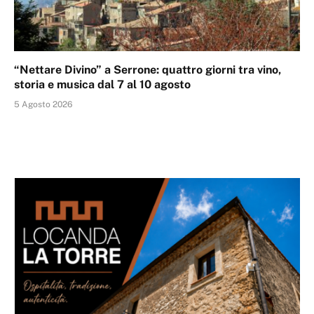
“Nettare Divino” a Serrone: quattro giorni tra vino,
storia e musica dal 7 al 10 agosto
5 Agosto 2026