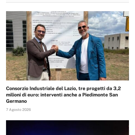
Consorzio Industriale del Lazio, tre progetti da 3,2
milioni di euro: interventi anche a Piedimonte San
Germano
7 Agosto 2026