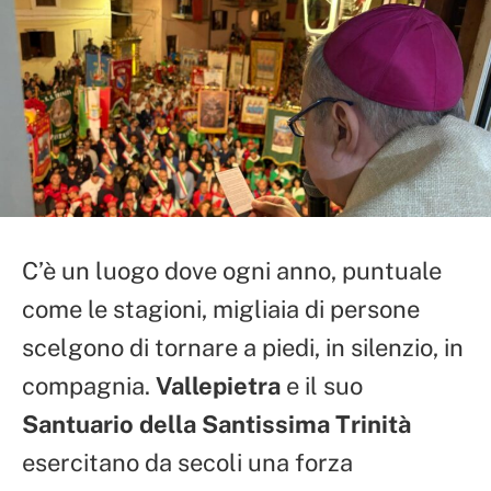
C’è un luogo dove ogni anno, puntuale
come le stagioni, migliaia di persone
scelgono di tornare a piedi, in silenzio, in
compagnia.
Vallepietra
e il suo
Santuario della Santissima Trinità
esercitano da secoli una forza