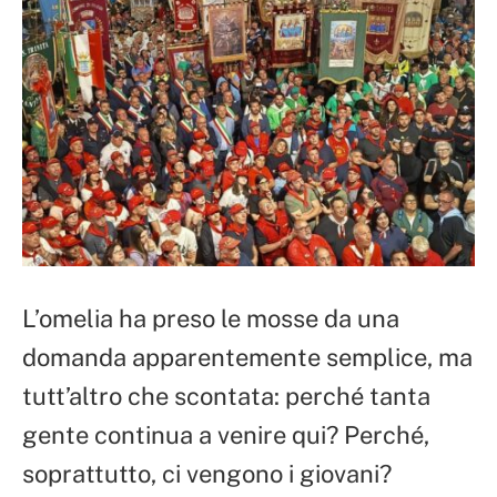
L’omelia ha preso le mosse da una
domanda apparentemente semplice, ma
tutt’altro che scontata: perché tanta
gente continua a venire qui? Perché,
soprattutto, ci vengono i giovani?