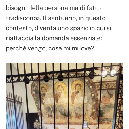
bisogni della persona ma di fatto li
tradiscono». Il santuario, in questo
contesto, diventa uno spazio in cui si
riaffaccia la domanda essenziale:
perché vengo, cosa mi muove?