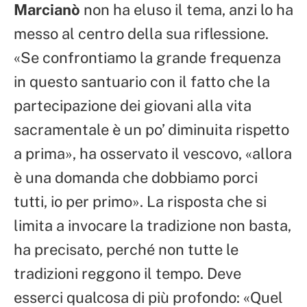
Marcianò
non ha eluso il tema, anzi lo ha
messo al centro della sua riflessione.
«Se confrontiamo la grande frequenza
in questo santuario con il fatto che la
partecipazione dei giovani alla vita
sacramentale è un po’ diminuita rispetto
a prima», ha osservato il vescovo, «allora
è una domanda che dobbiamo porci
tutti, io per primo». La risposta che si
limita a invocare la tradizione non basta,
ha precisato, perché non tutte le
tradizioni reggono il tempo. Deve
esserci qualcosa di più profondo: «Quel