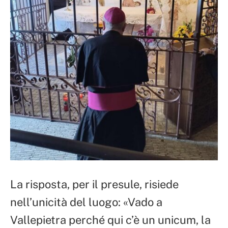
La risposta, per il presule, risiede
nell’unicità del luogo: «Vado a
Vallepietra perché qui c’è un unicum, la