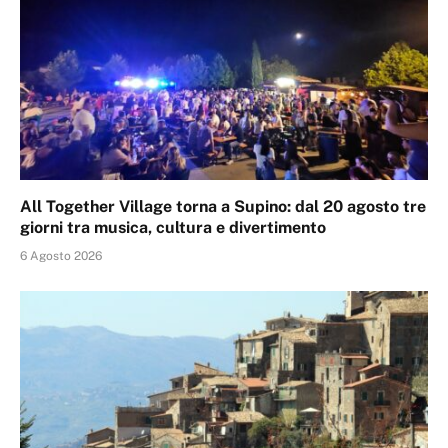
All Together Village torna a Supino: dal 20 agosto tre
giorni tra musica, cultura e divertimento
6 Agosto 2026