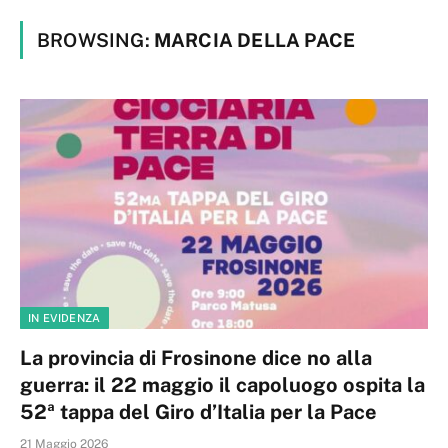
BROWSING:
MARCIA DELLA PACE
IN EVIDENZA
La provincia di Frosinone dice no alla
guerra: il 22 maggio il capoluogo ospita la
52ª tappa del Giro d’Italia per la Pace
21 Maggio 2026