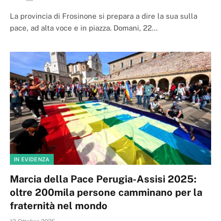
La provincia di Frosinone si prepara a dire la sua sulla
pace, ad alta voce e in piazza. Domani, 22…
IN EVIDENZA
Marcia della Pace Perugia-Assisi 2025:
oltre 200mila persone camminano per la
fraternità nel mondo