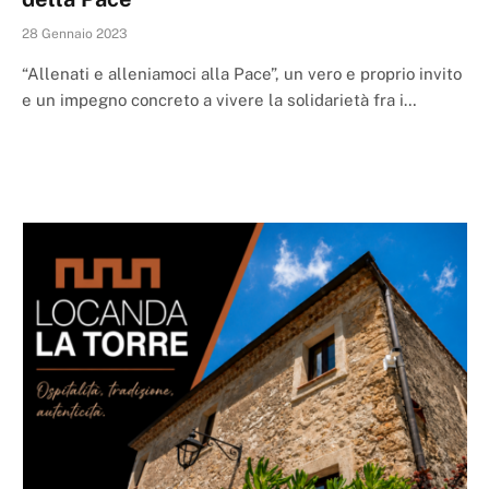
28 Gennaio 2023
“Allenati e alleniamoci alla Pace”, un vero e proprio invito
e un impegno concreto a vivere la solidarietà fra i…