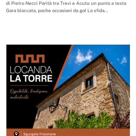
di Pietro Necci Parità tra Trevi e Acuto: un punto a testa
Gara bloccata, poche occasioni da gol La sfida…