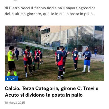
di Pietro Necci Il fischio finale ha il sapore agrodolce
delle ultime giornate, quelle in cui la posta in palio…
SPORT
Calcio. Terza Categoria, girone C. Trevi e
Acuto si dividono la posta in palio
10 Marzo 2025