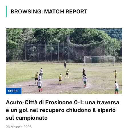
BROWSING:
MATCH REPORT
SPORT
Acuto-Città di Frosinone 0-1: una traversa
e un gol nel recupero chiudono il sipario
sul campionato
26 Maggio 2026